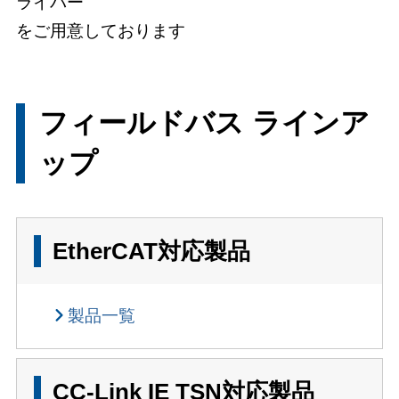
ライバー
をご用意しております
フィールドバス ラインア
ップ
EtherCAT対応製品
製品一覧
CC-Link IE TSN対応製品