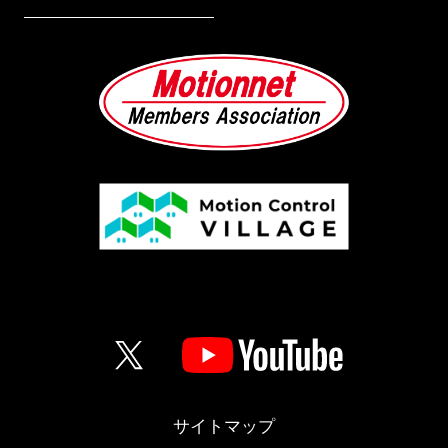
サイトマップ