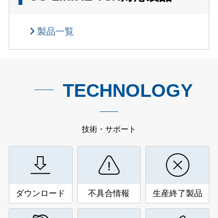
製品一覧
TECHNOLOGY
技術・サポート
ダウンロード
不具合情報
生産終了製品