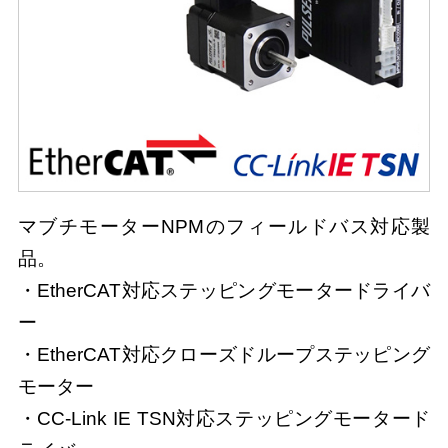
マブチモーターNPMのフィールドバス対応製
品。
・EtherCAT対応ステッピングモータードライバ
ー
・EtherCAT対応クローズドループステッピング
モーター
・CC-Link IE TSN対応ステッピングモータード