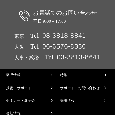
お電話でのお問い合わせ
平日 9:00 – 17:00
Tel
03-3813-8841
東京
Tel
06-6576-8330
大阪
Tel
03-3813-8641
人事・総務
製品情報
特集
技術・サポート
サポート・お問い合わせ
セミナー・展示会
採用情報
会社情報