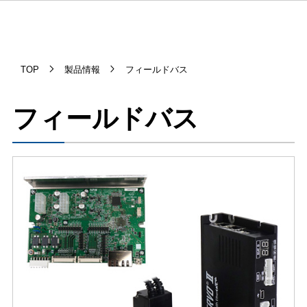
TOP
製品情報
フィールドバス
フィールドバス