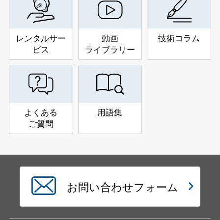
レンタルサー
動画
技術コラム
ビス
ライブラリー
よくある
用語集
ご質問
お問い合わせフォーム