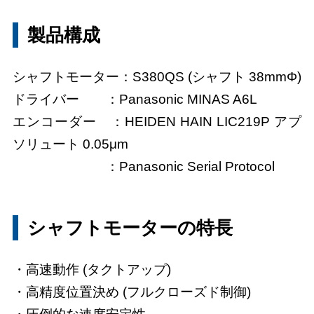
製品構成
シャフトモーター：S380QS (シャフト 38mmΦ)
ドライバー ：Panasonic MINAS A6L
エンコーダー ：HEIDEN HAIN LIC219P アプ
ソリュート 0.05μm
：Panasonic Serial Protocol
シャフトモーターの特長
高速動作 (タクトアップ)
高精度位置決め (フルクローズド制御)