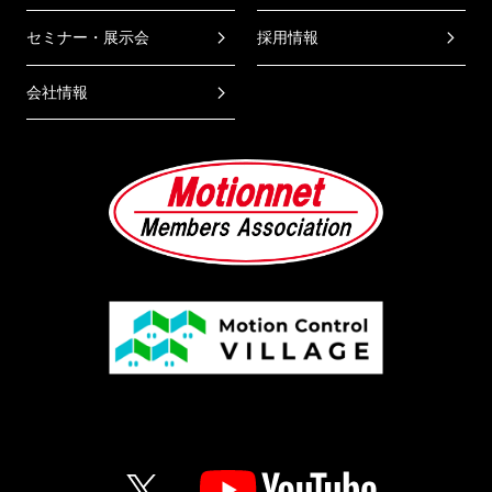
セミナー・展示会
採用情報
会社情報