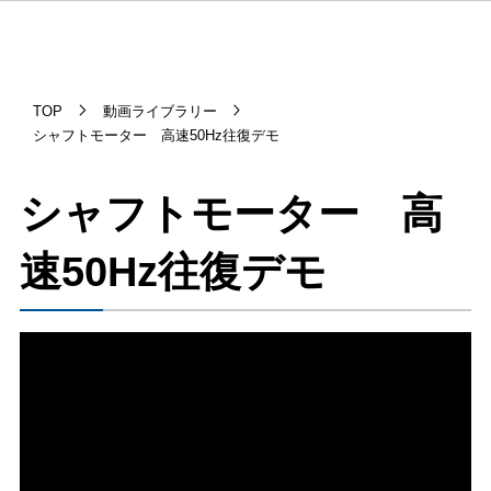
TOP
動画ライブラリー
シャフトモーター 高速50Hz往復デモ
シャフトモーター 高
速50Hz往復デモ