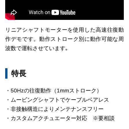
リニアシャフトモーターを使用した高速往復動
作デモです。動作ストローク別に動作可能な周
波数で運転させています｡
特長
50Hzの往復動作（1mmストローク）
ムービングシャフトでケーブルベアレス
非接触構造によりメンテナンスフリー
カスタムアクチュエーター対応 ※要相談