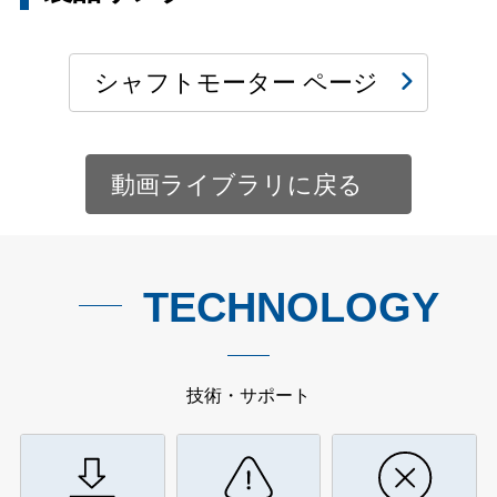
シャフトモーター ページ
動画ライブラリに戻る
TECHNOLOGY
技術・サポート