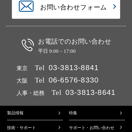
お問い合わせフォーム
お電話でのお問い合わせ
平日 9:00 – 17:00
Tel
03-3813-8841
東京
Tel
06-6576-8330
大阪
Tel
03-3813-8641
人事・総務
製品情報
特集
技術・サポート
サポート・お問い合わせ