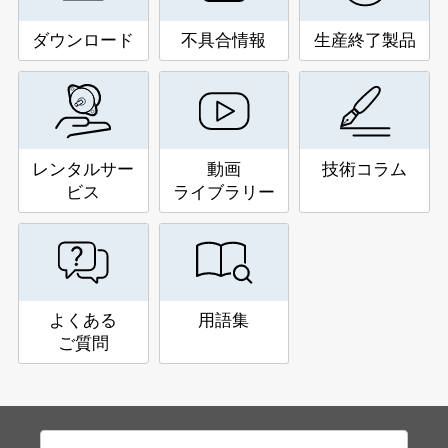
ダウンロード
不具合情報
生産終了製品
レンタルサー
動画
技術コラム
ビス
ライブラリー
よくある
用語集
ご質問