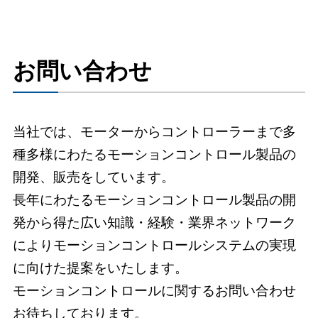
お問い合わせ
当社では、モーターからコントローラーまで多
種多様にわたるモーションコントロール製品の
開発、販売をしています。
長年にわたるモーションコントロール製品の開
発から得た広い知識・経験・業界ネットワーク
によりモーションコントロールシステムの実現
に向けた提案をいたします。
モーションコントロールに関するお問い合わせ
お待ちしております。