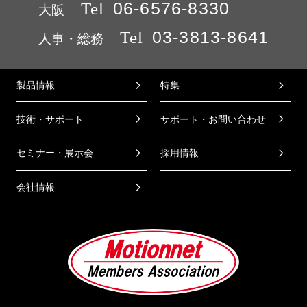
Tel
06-6576-8330
大阪
Tel
03-3813-8641
人事・総務
製品情報
特集
技術・サポート
サポート・お問い合わせ
セミナー・展示会
採用情報
会社情報