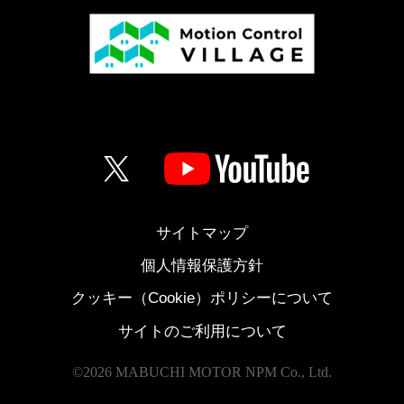
サイトマップ
個人情報保護方針
クッキー（Cookie）ポリシーについて
サイトのご利用について
©
2026 MABUCHI MOTOR NPM Co., Ltd.