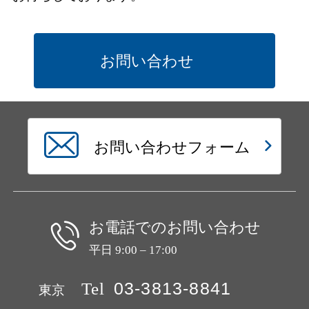
お問い合わせ
お問い合わせフォーム
お電話でのお問い合わせ
平日 9:00 – 17:00
Tel
03-3813-8841
東京