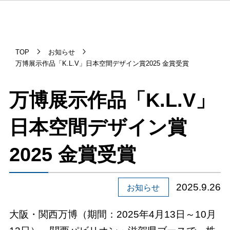
TOP
お知らせ
万博展示作品「K.L.V」日本空間デザイン賞2025 金賞受賞
万博展示作品「K.L.V」
日本空間デザイン賞
2025 金賞受賞
2025.9.26
お知らせ
大阪・関西万博（期間：2025年4月13日～10月