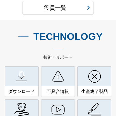
役員一覧
TECHNOLOGY
技術・サポート
ダウンロード
不具合情報
生産終了製品