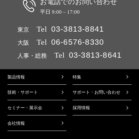
お電話でのお問い合わせ
平日 9:00 – 17:00
Tel
03-3813-8841
東京
Tel
06-6576-8330
大阪
Tel
03-3813-8641
人事・総務
製品情報
特集
技術・サポート
サポート・お問い合わせ
セミナー・展示会
採用情報
会社情報