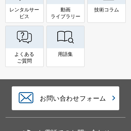
レンタルサー
動画
技術コラム
ビス
ライブラリー
よくある
用語集
ご質問
お問い合わせフォーム