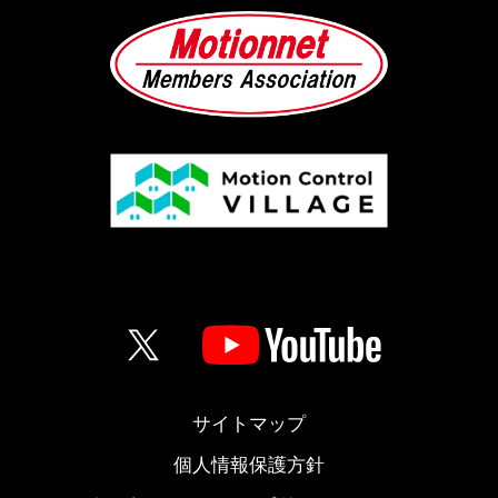
サイトマップ
個人情報保護方針