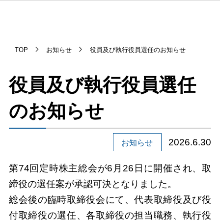
TOP
お知らせ
役員及び執行役員選任のお知らせ
役員及び執行役員選任
のお知らせ
2026.6.30
お知らせ
第74回定時株主総会が6月26日に開催され、取
締役の選任案が承認可決となりました。
総会後の臨時取締役会にて、代表取締役及び役
付取締役の選任、各取締役の担当職務、執行役