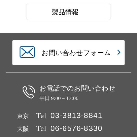
製品情報
お問い合わせフォーム
お電話でのお問い合わせ
平日 9:00 – 17:00
Tel
03-3813-8841
東京
Tel
06-6576-8330
大阪