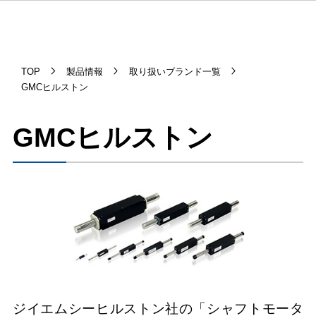
TOP
製品情報
取り扱いブランド一覧
GMCヒルストン
GMCヒルストン
ジイエムシーヒルストン社の「シャフトモータ