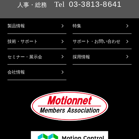
Tel
03-3813-8641
人事・総務
製品情報
特集
技術・サポート
サポート・お問い合わせ
セミナー・展示会
採用情報
会社情報