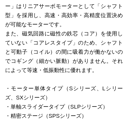
ー」はリニアサーボモーターとして「シャフト
型」を採用し、高速・高効率・高精度位置決め
が可能なモーターです。
また、磁気回路に磁性の鉄芯（コア）を使用し
ていない「コアレスタイプ」のため、シャフト
と可動子（コイル）の間に吸着力が働かないの
でコギング（細かい脈動）がありません。それ
によって等速・低振動性に優れます。
・モーター単体タイプ（Sシリーズ、Lシリー
ズ、SXシリーズ）
・単軸スライダータイプ（SLPシリーズ）
・精密ステージ（SPSシリーズ）