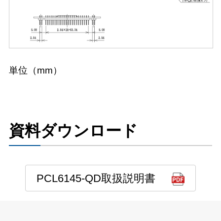
単位（mm）
資料ダウンロード
PCL6145-QD取扱説明書