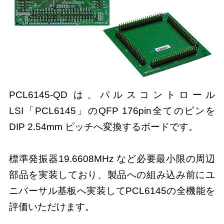
PCL6145-QD は、パルスコントロール
LSI「PCL6145」のQFP 176pin全てのピンを
DIP 2.54mm ピッチへ変換するボードです。
標準発振器19.6608MHz など必要最小限の周辺
部品を実装しており、製品への組み込み前にユ
ニバーサル基板へ実装してPCL6145の全機能を
評価いただけます。