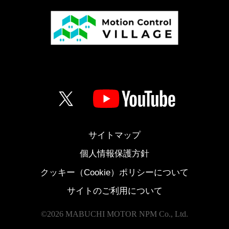
サイトマップ
個人情報保護方針
クッキー（Cookie）ポリシーについて
サイトのご利用について
©
2026 MABUCHI MOTOR NPM Co., Ltd.