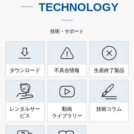
TECHNOLOGY
技術・サポート
ダウンロード
不具合情報
生産終了製品
レンタルサー
動画
技術コラム
ビス
ライブラリー