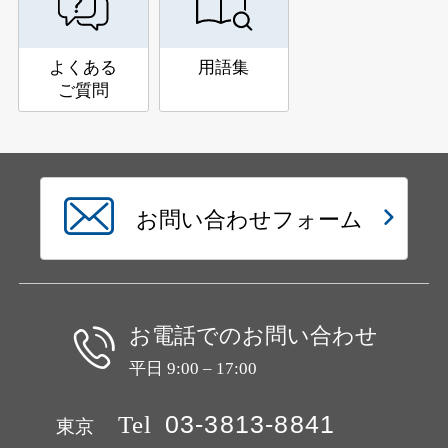
よくある
用語集
ご質問
お問い合わせフォーム
お電話でのお問い合わせ
平日 9:00 – 17:00
Tel
03-3813-8841
東京