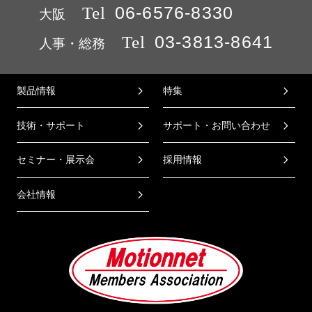
Tel
06-6576-8330
大阪
Tel
03-3813-8641
人事・総務
製品情報
特集
技術・サポート
サポート・お問い合わせ
セミナー・展示会
採用情報
会社情報