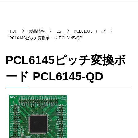
TOP
製品情報
LSI
PCL6100シリーズ
PCL6145ピッチ変換ボード PCL6145-QD
PCL6145ピッチ変換ボ
ード PCL6145-QD