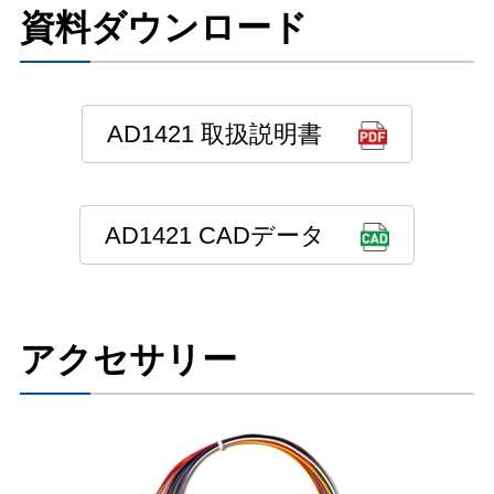
資料ダウンロード
AD1421 取扱説明書
AD1421 CADデータ
アクセサリー