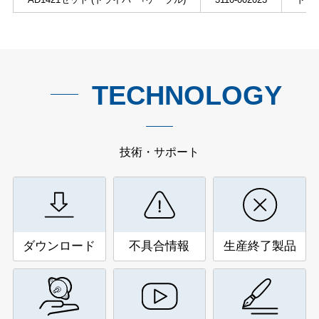
TECHNOLOGY
技術・サポート
ダウンロード
不具合情報
生産終了製品