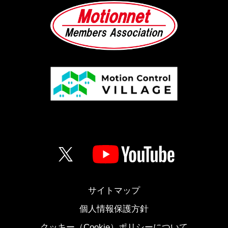
サイトマップ
個人情報保護方針
クッキー（Cookie）ポリシーについて