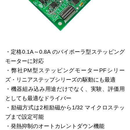
・定格0.1A～0.8A のバイポーラ型ステッピング
モーターに対応
・弊社PM型ステッピングモーターPFシリー
ズ・リニアステップシリーズの駆動にも最適
・機器組み込み用途だけでなく、実験、評価用
としても最適なドライバー
・励磁方式は2相励磁から1/32 マイクロステッ
プまで設定可能
・発熱抑制のオートカレントダウン機能