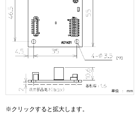
※クリックすると拡大します。