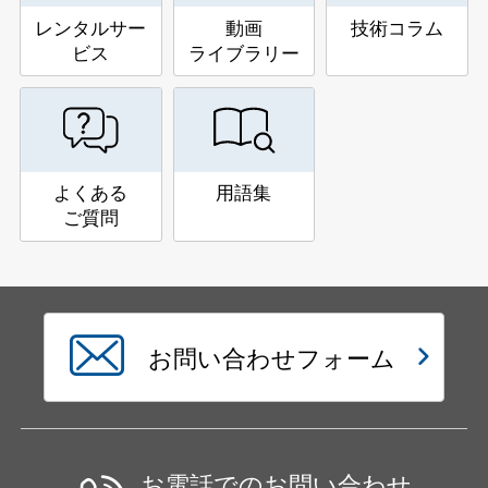
レンタルサー
動画
技術コラム
ビス
ライブラリー
よくある
用語集
ご質問
お問い合わせフォーム
お電話でのお問い合わせ