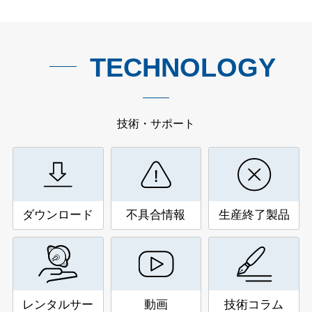
TECHNOLOGY
技術・サポート
ダウンロード
不具合情報
生産終了製品
レンタルサー
動画
技術コラム