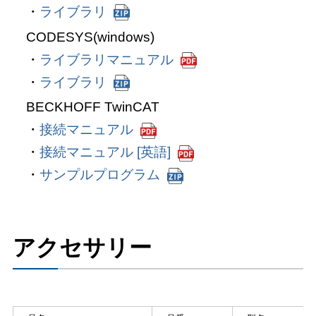
ライブラリ
CODESYS(windows)
ライブラリマニュアル
ライブラリ
BECKHOFF TwinCAT
接続マニュアル
接続マニュアル [英語]
サンプルプログラム
アクセサリー