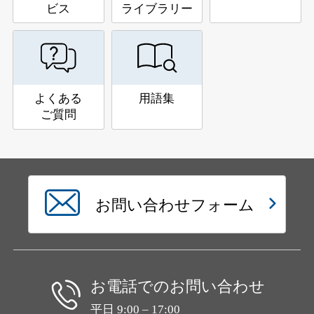
ビス
ライブラリー
よくある
用語集
ご質問
お問い合わせフォーム
お電話でのお問い合わせ
平日 9:00 – 17:00