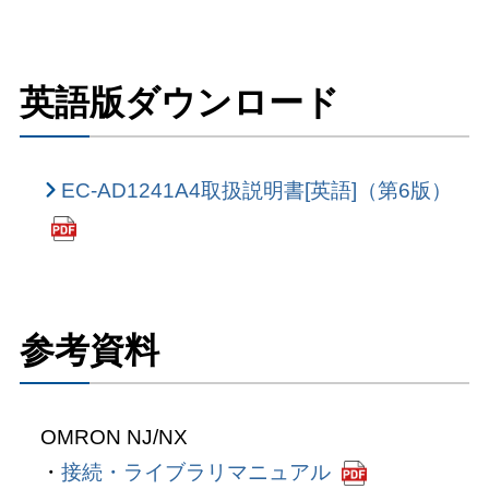
英語版ダウンロード
EC-AD1241A4取扱説明書[英語]（第6版）
参考資料
OMRON NJ/NX
接続・ライブラリマニュアル