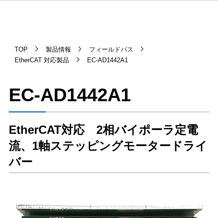
TOP
製品情報
フィールドバス
EtherCAT 対応製品
EC-AD1442A1
EC-AD1442A1
EtherCAT対応 2相バイポーラ定電
流、1軸ステッピングモータードライ
バー