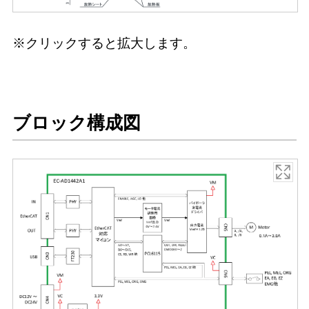
※クリックすると拡大します。
ブロック構成図