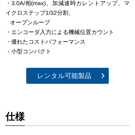
・3.0A/相(max)、加減速時カレントアップ、マ
イクロステップ1/32分割、
オープンループ
・エンコーダ入力による機械位置カウント
・優れたコストパフォーマンス
・小型コンパクト
レンタル可能製品
仕様