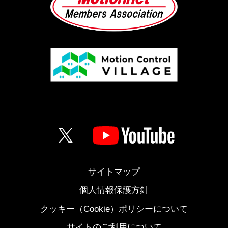
サイトマップ
個人情報保護方針
クッキー（Cookie）ポリシーについて
サイトのご利用について