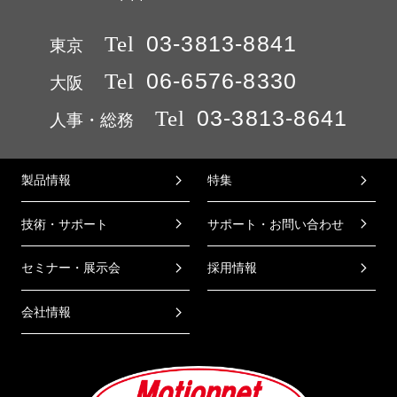
Tel
03-3813-8841
東京
Tel
06-6576-8330
大阪
Tel
03-3813-8641
人事・総務
製品情報
特集
技術・サポート
サポート・お問い合わせ
セミナー・展示会
採用情報
会社情報