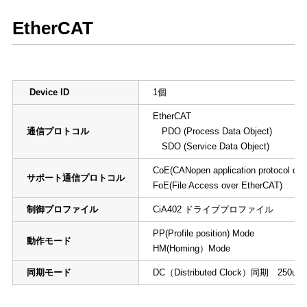
EtherCAT
Device ID
1個
EtherCAT
通信プロトコル
PDO (Process Data Object)
SDO (Service Data Object)
CoE(CANopen application protocol ove
サポート通信プロトコル
FoE(File Access over EtherCAT)
制御プロファイル
CiA402 ドライブプロファイル
PP(Profile position) Mode
動作モード
HM(Homing）Mode
同期モード
DC（Distributed Clock）同期 250us以