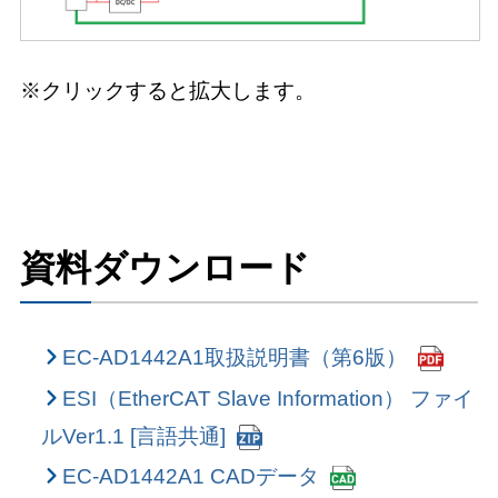
※クリックすると拡大します。
資料ダウンロード
EC-AD1442A1取扱説明書（第6版）
ESI（EtherCAT Slave Information） ファイ
ルVer1.1 [言語共通]
EC-AD1442A1 CADデータ