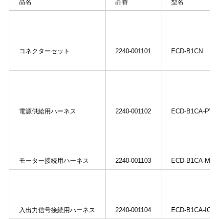
品名
品番
型名
コネクターセット
2240-001101
ECD-B1CN
電源供給用ハーネス
2240-001102
ECD-B1CA-PW1
モーター接続用ハーネス
2240-001103
ECD-B1CA-MT1
入出力信号接続用ハーネス
2240-001104
ECD-B1CA-IO1