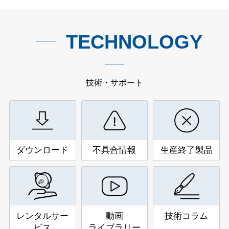
TECHNOLOGY
技術・サポート
ダウンロード
不具合情報
生産終了製品
レンタルサー
動画
技術コラム
ビス
ライブラリー