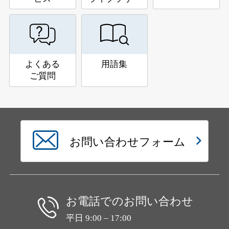
よくある
用語集
ご質問
お問い合わせフォーム
お電話でのお問い合わせ
平日 9:00 – 17:00