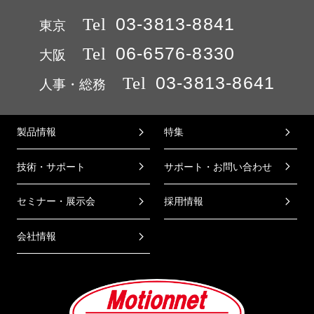
Tel
03-3813-8841
東京
Tel
06-6576-8330
大阪
Tel
03-3813-8641
人事・総務
製品情報
特集
技術・サポート
サポート・お問い合わせ
セミナー・展示会
採用情報
会社情報