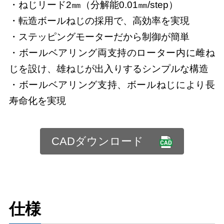
・ねじリード2㎜（分解能0.01㎜/step）
・転造ボールねじの採用で、高効率を実現
・ステッピングモーターだから制御が簡単
・ボールベアリング両支持のローター内に雌ね
じを設け、雄ねじが出入りするシンプルな構造
・ボールベアリング支持、ボールねじにより長
寿命化を実現
CADダウンロード
仕様