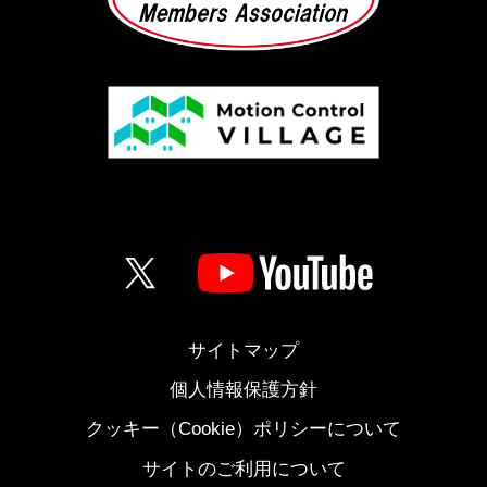
サイトマップ
個人情報保護方針
クッキー（Cookie）ポリシーについて
サイトのご利用について