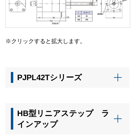
※クリックすると拡大します。
PJPL42Tシリーズ
HB型リニアステップ ラ
インアップ