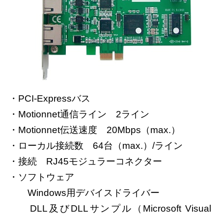
・PCI-Expressバス
・Motionnet通信ライン 2ライン
・Motionnet伝送速度 20Mbps（max.）
・ローカル接続数 64台（max.）/ライン
・接続 RJ45モジュラーコネクター
・ソフトウェア
Windows用デバイスドライバー
DLL及びDLLサンプル（Microsoft Visual