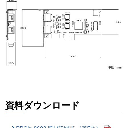
資料ダウンロード