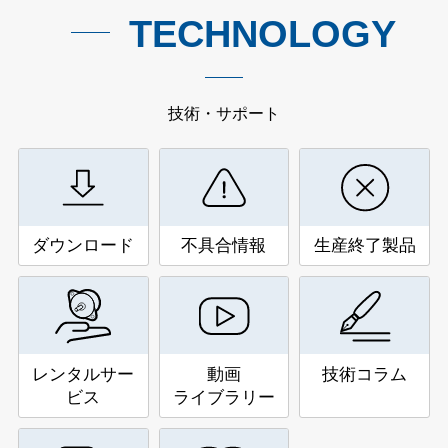
TECHNOLOGY
技術・サポート
ダウンロード
不具合情報
生産終了製品
レンタルサー
動画
技術コラム
ビス
ライブラリー