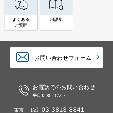
よくある
用語集
ご質問
お問い合わせフォーム
お電話でのお問い合わせ
平日 9:00 – 17:00
Tel
03-3813-8841
東京