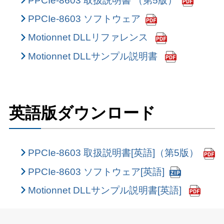
PPCIe-8603 取扱説明書 （第5版）
PPCIe-8603 ソフトウェア
Motionnet DLLリファレンス
Motionnet DLLサンプル説明書
英語版ダウンロード
PPCIe-8603 取扱説明書[英語]（第5版）
PPCIe-8603 ソフトウェア[英語]
Motionnet DLLサンプル説明書[英語]