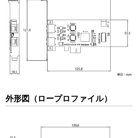
外形図（ロープロファイル）