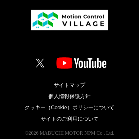
サイトマップ
個人情報保護方針
クッキー（Cookie）ポリシーについて
サイトのご利用について
©
2026 MABUCHI MOTOR NPM Co., Ltd.