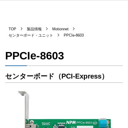
TOP
製品情報
Motionnet
センターボード・ユニット
PPCIe-8603
PPCIe-8603
センターボード（PCI-Express）