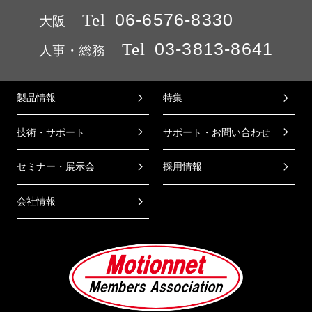
Tel
06-6576-8330
大阪
Tel
03-3813-8641
人事・総務
製品情報
特集
技術・サポート
サポート・お問い合わせ
セミナー・展示会
採用情報
会社情報