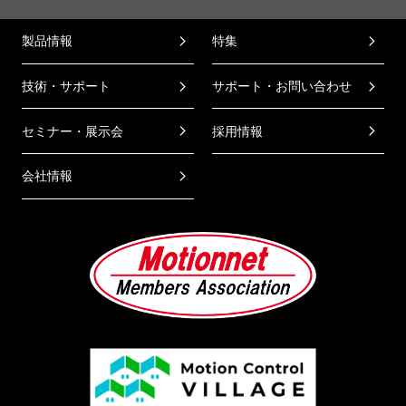
製品情報
特集
技術・サポート
サポート・お問い合わせ
セミナー・展示会
採用情報
会社情報