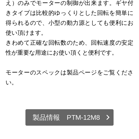
え）のみでモーターの制御が出来ます。ギヤ付
きタイプは比較的ゆっくりとした回転を簡単に
得られるので、小型の動力源としても便利にお
使い頂けます。
きわめて正確な回転数のため、回転速度の安定
性が重要な用途にお使い頂くと便利です。
モーターのスペックは製品ページをご覧くださ
い。
製品情報 PTM-12M8