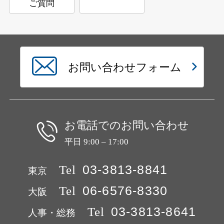
ご質問
お問い合わせフォーム
お電話でのお問い合わせ
平日 9:00 – 17:00
Tel
03-3813-8841
東京
Tel
06-6576-8330
大阪
Tel
03-3813-8641
人事・総務