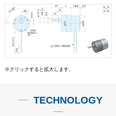
※クリックすると拡大します。
TECHNOLOGY