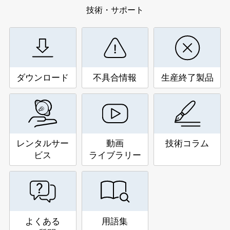
技術・サポート
ダウンロード
不具合情報
生産終了製品
レンタルサー
動画
技術コラム
ビス
ライブラリー
よくある
用語集