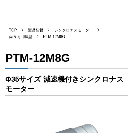
TOP
製品情報
シンクロナスモーター
両方向回転型
PTM-12M8G
PTM-12M8G
Φ35サイズ 減速機付きシンクロナス
モーター