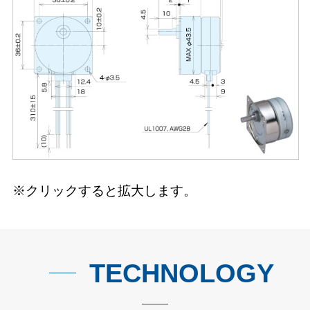
※クリックすると拡大します。
TECHNOLOGY