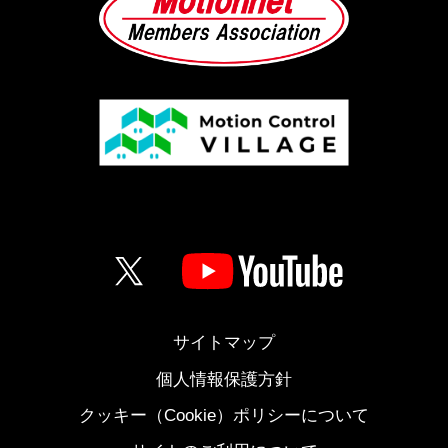
サイトマップ
個人情報保護方針
クッキー（Cookie）ポリシーについて