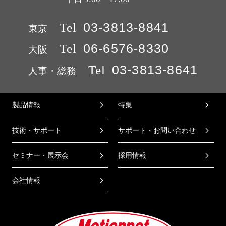
Tel
03-3813-8841
東京
Tel
06-6576-8330
大阪
Tel
03-3813-8641
人事・総務
製品情報
特集
技術・サポート
サポート・お問い合わせ
セミナー・展示会
採用情報
会社情報