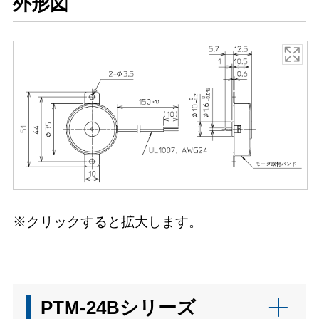
外形図
※クリックすると拡大します。
PTM-24Bシリーズ