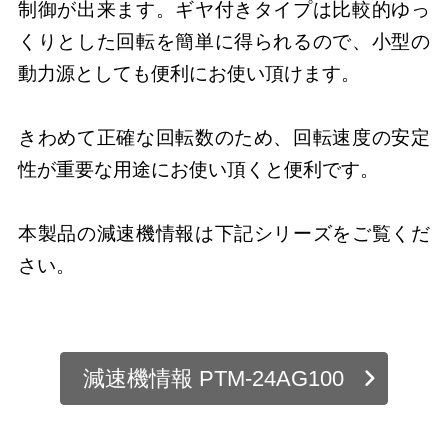
制御が出来ます。ギヤ付きタイプは比較的ゆっ
くりとした回転を簡単に得られるので、小型の
動力源としても便利にお使い頂けます。
きわめて正確な回転数のため、回転速度の安定
性が重要な用途にお使い頂くと便利です。
本製品の減速機情報は下記シリーズをご覧くだ
さい。
減速機情報 PTM-24AG100