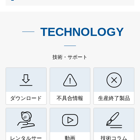
TECHNOLOGY
技術・サポート
ダウンロード
不具合情報
生産終了製品
レンタルサー
動画
技術コラム