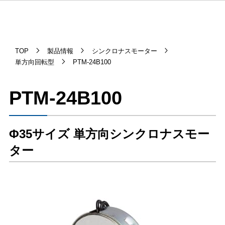
TOP
製品情報
シンクロナスモーター
単方向回転型
PTM-24B100
PTM-24B100
Φ35サイズ 単方向シンクロナスモー
ター