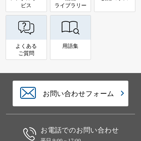
ビス
ライブラリー
よくある
用語集
ご質問
お問い合わせフォーム
お電話でのお問い合わせ
平日 9:00 – 17:00