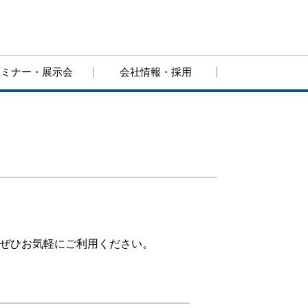
セミナー・展示会
会社情報・採用
 ぜひお気軽にご利用ください。