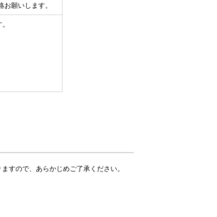
絡お願いします。
す。
りますので、あらかじめご了承ください。