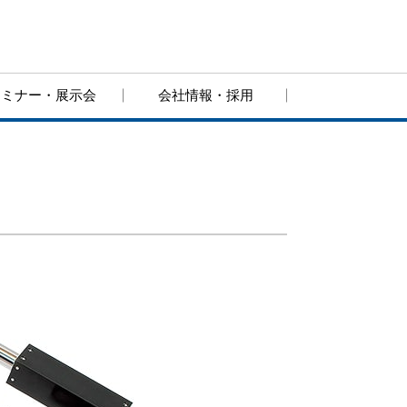
セミナー・展示会
会社情報・採用