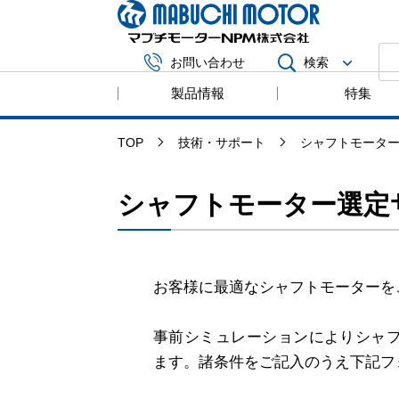
マブチモータ
検索
お問い合わせ
製品情報
特集
TOP
技術・サポート
シャフトモータ
シャフトモーター選定
お客様に最適なシャフトモーターを
事前シミュレーションによりシャ
ます。諸条件をご記入のうえ下記フ