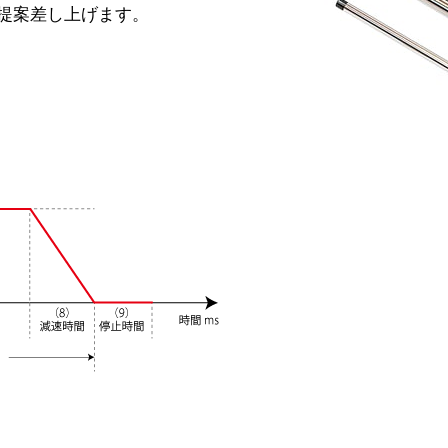
提案差し上げます。