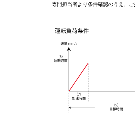
専門担当者より条件確認のうえ、ご