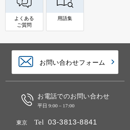
よくある
用語集
ご質問
お問い合わせフォーム
お電話でのお問い合わせ
平日 9:00 – 17:00
Tel
03-3813-8841
東京