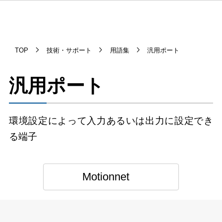
TOP
技術・サポート
用語集
汎用ポート
汎用ポート
環境設定によって入力あるいは出力に設定でき
る端子
Motionnet