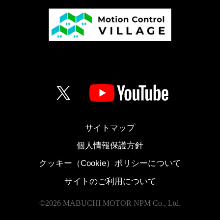
サイトマップ
個人情報保護方針
クッキー（Cookie）ポリシーについて
サイトのご利用について
©
2026 MABUCHI MOTOR NPM Co., Ltd.