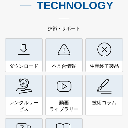
TECHNOLOGY
技術・サポート
ダウンロード
不具合情報
生産終了製品
レンタルサー
動画
技術コラム
ビス
ライブラリー