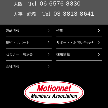
Tel
06-6576-8330
大阪
Tel
03-3813-8641
人事・総務
製品情報
特集
技術・サポート
サポート・お問い合わせ
セミナー・展示会
採用情報
会社情報