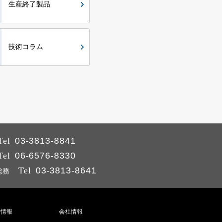
生産終了製品
技術コラム
Tel
03-3813-8841
Tel
06-6576-8330
Tel
03-3813-8641
総務
用情報
会社情報