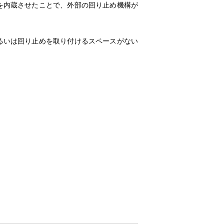
を内蔵させたことで、外部の回り止め機構が
るいは回り止めを取り付けるスペースがない