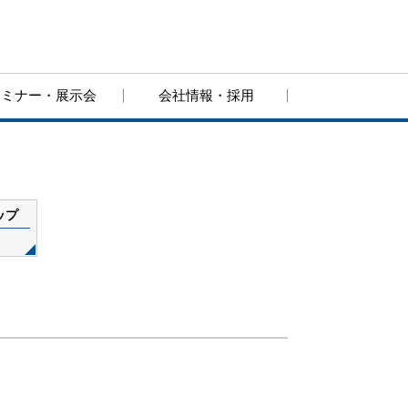
セミナー・展示会
会社情報・採用
ップ