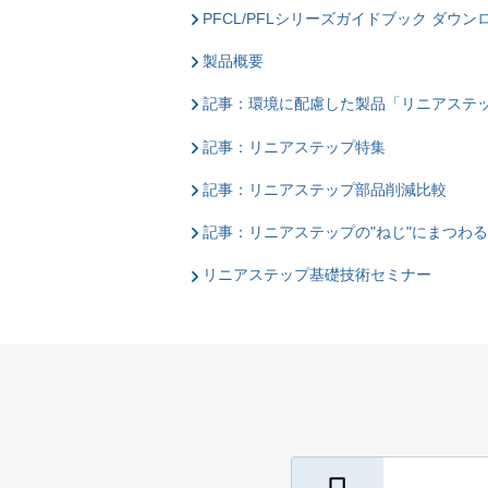
PFCL/PFLシリーズガイドブック ダウン
製品概要
記事：環境に配慮した製品「リニアステ
記事：リニアステップ特集
記事：リニアステップ部品削減比較
記事：リニアステップの"ねじ"にまつわる 
リニアステップ基礎技術セミナー