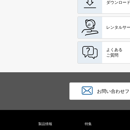
ダウンロー
レンタルサ
よくある
ご質問
お問い合わせフ
製品情報
特集