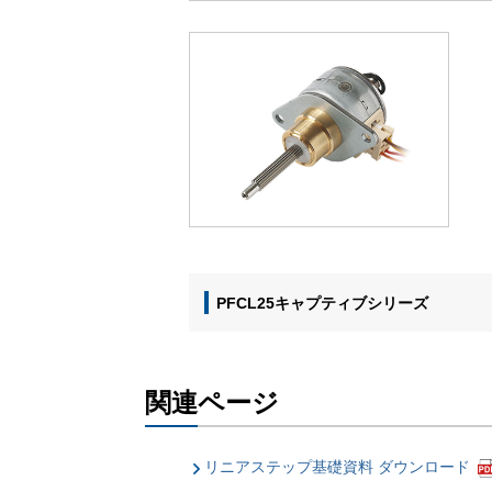
PFCL25キャプティブシリーズ
関連ページ
リニアステップ基礎資料 ダウンロード