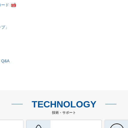
ロード
ップ」
Q&A
TECHNOLOGY
技術・サポート