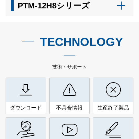
PTM-12H8シリーズ
TECHNOLOGY
技術・サポート
ダウンロード
不具合情報
生産終了製品