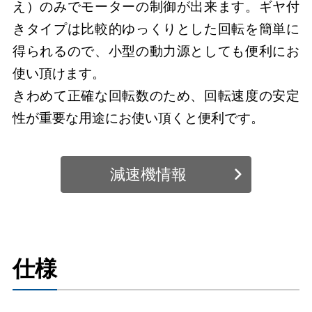
え）のみでモーターの制御が出来ます。ギヤ付
きタイプは比較的ゆっくりとした回転を簡単に
得られるので、小型の動力源としても便利にお
使い頂けます。
きわめて正確な回転数のため、回転速度の安定
性が重要な用途にお使い頂くと便利です。
減速機情報
仕様