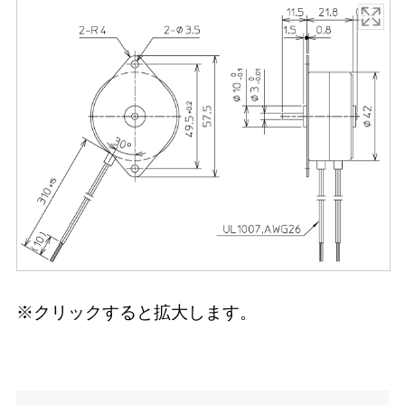
※クリックすると拡大します。