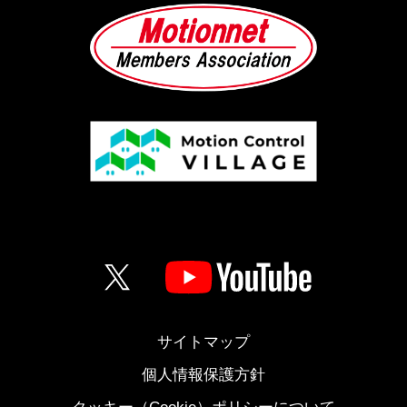
サイトマップ
個人情報保護方針