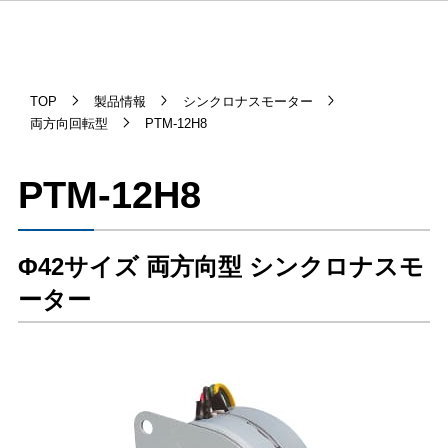
TOP
製品情報
シンクロナスモーター
両方向回転型
PTM-12H8
PTM-12H8
Φ42サイズ 両方向型 シンクロナスモ
ーター