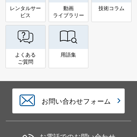
レンタルサー
動画
技術コラム
ビス
ライブラリー
よくある
用語集
ご質問
お問い合わせフォーム
お電話でのお問い合わせ