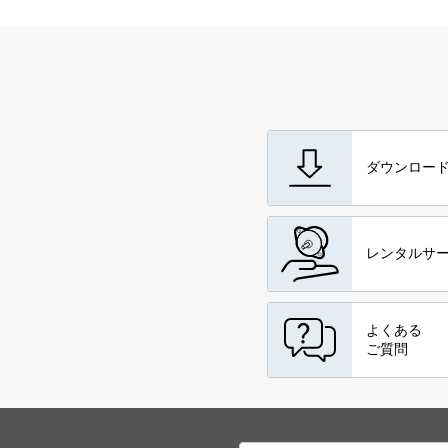
ダウンロー
レンタルサ
よくある
ご質問