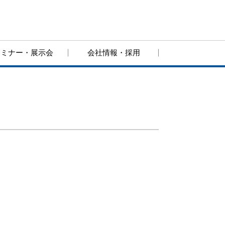
セミナー・展示会
会社情報・採用