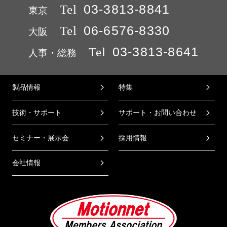
Tel
03-3813-8841
東京
Tel
06-6576-8330
大阪
Tel
03-3813-8641
人事・総務
製品情報
特集
技術・サポート
サポート・お問い合わせ
セミナー・展示会
採用情報
会社情報