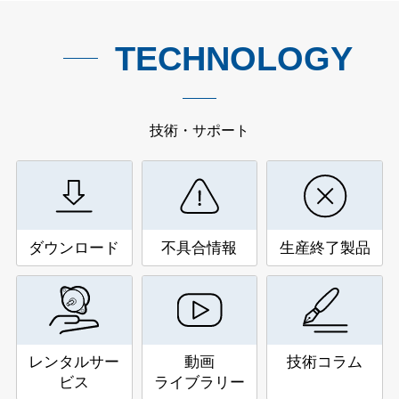
TECHNOLOGY
技術・サポート
ダウンロード
不具合情報
生産終了製品
レンタルサー
動画
技術コラム
ビス
ライブラリー