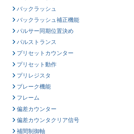
バックラッシュ
バックラッシュ補正機能
パルサー同期位置決め
パルストランス
プリセットカウンター
プリセット動作
プリレジスタ
ブレーク機能
フレーム
偏差カウンター
偏差カウンタクリア信号
補間制御軸