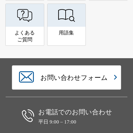
よくある
用語集
ご質問
お問い合わせフォーム
お電話でのお問い合わせ
平日 9:00 – 17:00