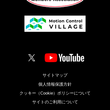
サイトマップ
個人情報保護方針
クッキー（Cookie）ポリシーについて
サイトのご利用について