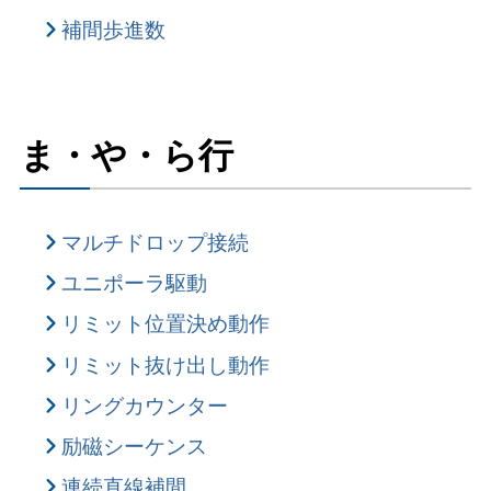
補間歩進数
ま・や・ら行
マルチドロップ接続
ユニポーラ駆動
リミット位置決め動作
リミット抜け出し動作
リングカウンター
励磁シーケンス
連続直線補間