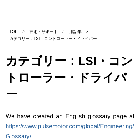
TOP
技術・サポート
用語集
カテゴリー：LSI・コントローラー・ドライバー
カテゴリー：LSI・コン
トローラー・ドライバ
ー
We have created an English glossary page at
https://www.pulsemotor.com/global/Engineering/
Glossary/
.