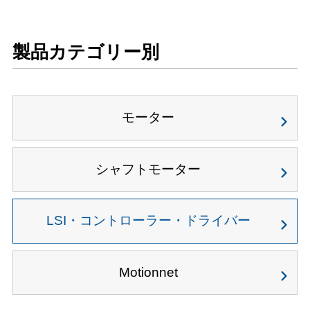
製品カテゴリー別
モーター
シャフトモーター
LSI・コントローラー・ドライバー
Motionnet