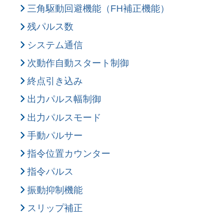
三角駆動回避機能（FH補正機能）
残パルス数
システム通信
次動作自動スタート制御
終点引き込み
出力パルス幅制御
出力パルスモード
手動パルサー
指令位置カウンター
指令パルス
振動抑制機能
スリップ補正