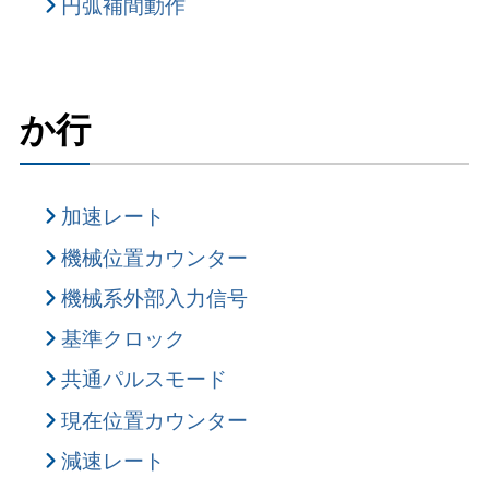
円弧補間動作
か行
加速レート
機械位置カウンター
機械系外部入力信号
基準クロック
共通パルスモード
現在位置カウンター
減速レート