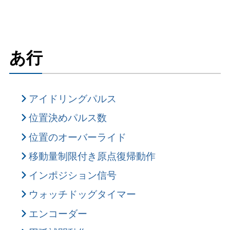
あ行
アイドリングパルス
位置決めパルス数
位置のオーバーライド
移動量制限付き原点復帰動作
インポジション信号
ウォッチドッグタイマー
エンコーダー