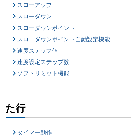
スローアップ
スローダウン
スローダウンポイント
スローダウンポイント自動設定機能
速度ステップ値
速度設定ステップ数
ソフトリミット機能
た行
タイマー動作