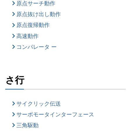
原点サーチ動作
原点抜け出し動作
原点復帰動作
高速動作
コンパレータ ー
さ行
サイクリック伝送
サーボモータインターフェース
三角駆動