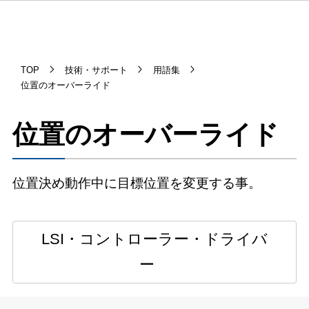
TOP
技術・サポート
用語集
位置のオーバーライド
位置のオーバーライド
位置決め動作中に目標位置を変更する事。
LSI・コントローラー・ドライバ
ー