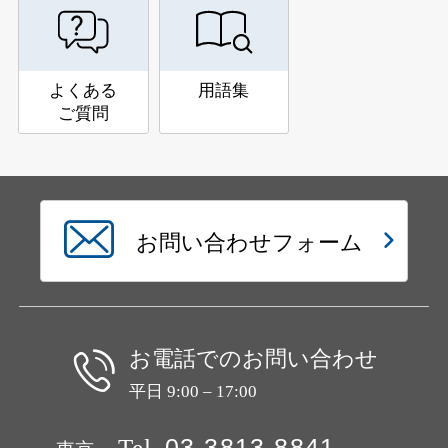
よくある
用語集
ご質問
お問い合わせフォーム
お電話でのお問い合わせ
平日 9:00 – 17:00
Tel
03-3813-8841