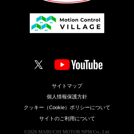
サイトマップ
個人情報保護方針
クッキー（Cookie）ポリシーについて
サイトのご利用について
©
2026 MABUCHI MOTOR NPM Co., Ltd.