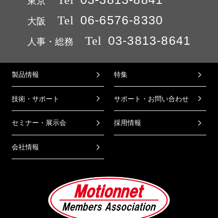
東京
Tel
06-6576-8330
大阪
Tel
03-3813-8641
人事・総務
製品情報
特集
技術・サポート
サポート・お問い合わせ
セミナー・展示会
採用情報
会社情報