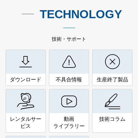
TECHNOLOGY
技術・サポート
ダウンロード
不具合情報
生産終了製品
レンタルサー
動画
技術コラム
ビス
ライブラリー