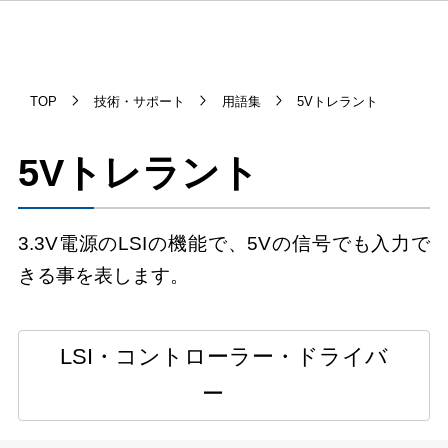
TOP
技術・サポート
用語集
5Vトレラント
5Vトレラント
3.3V電源のLSIの機能で、5Vの信号でも入力で
きる事を表します。
LSI・コントローラー・ドライバ
ー