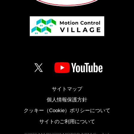
サイトマップ
個人情報保護方針
クッキー（Cookie）ポリシーについて
サイトのご利用について