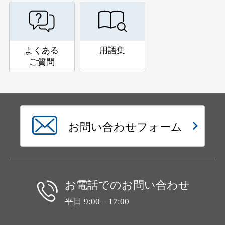
よくある
用語集
ご質問
お問い合わせフォーム
お電話でのお問い合わせ
平日 9:00 – 17:00