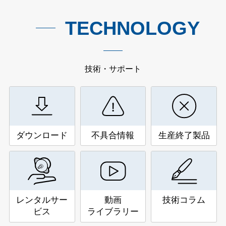
TECHNOLOGY
技術・サポート
ダウンロード
不具合情報
生産終了製品
レンタルサー
動画
技術コラム
ビス
ライブラリー