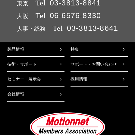
Tel
03-3813-8841
東京
Tel
06-6576-8330
大阪
Tel
03-3813-8641
人事・総務
製品情報
特集
技術・サポート
サポート・お問い合わせ
セミナー・展示会
採用情報
会社情報