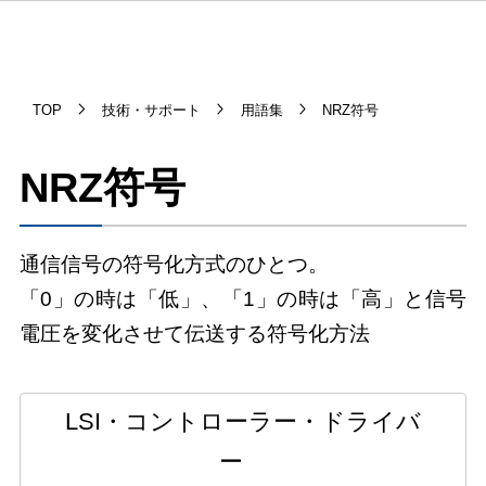
TOP
技術・サポート
用語集
NRZ符号
NRZ符号
通信信号の符号化方式のひとつ。
「0」の時は「低」、「1」の時は「高」と信号
電圧を変化させて伝送する符号化方法
LSI・コントローラー・ドライバ
ー