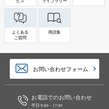
ビス
ライブラリー
よくある
用語集
ご質問
お問い合わせフォーム
お電話でのお問い合わせ
平日 9:00 – 17:00