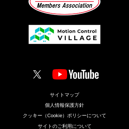
サイトマップ
個人情報保護方針
クッキー（Cookie）ポリシーについて
サイトのご利用について