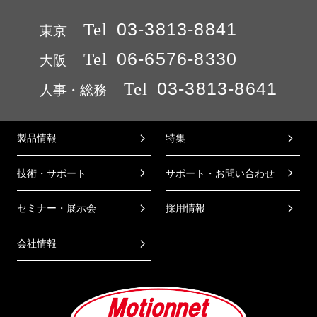
Tel
03-3813-8841
東京
Tel
06-6576-8330
大阪
Tel
03-3813-8641
人事・総務
製品情報
特集
技術・サポート
サポート・お問い合わせ
セミナー・展示会
採用情報
会社情報