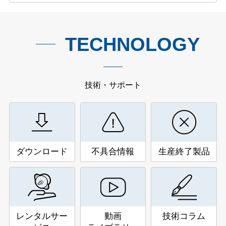
TECHNOLOGY
技術・サポート
ダウンロード
不具合情報
生産終了製品
レンタルサー
動画
技術コラム