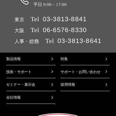
平日 9:00 – 17:00
Tel
03-3813-8841
東京
Tel
06-6576-8330
大阪
Tel
03-3813-8641
人事・総務
製品情報
特集
技術・サポート
サポート・お問い合わせ
セミナー・展示会
採用情報
会社情報