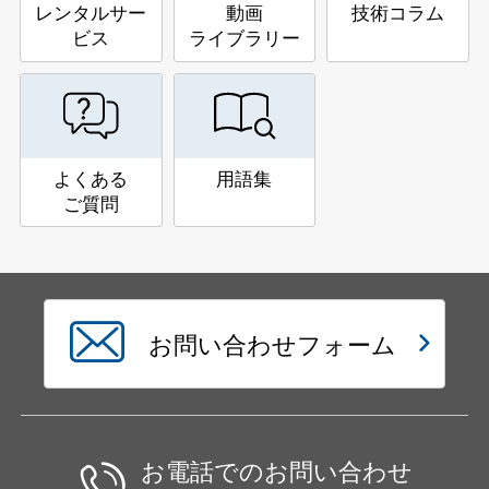
レンタルサー
動画
技術コラム
ビス
ライブラリー
よくある
用語集
ご質問
お問い合わせフォーム
お電話でのお問い合わせ