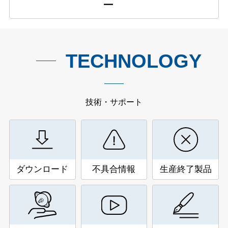
ー
TECHNOLOGY
技術・サポート
ダウンロード
不具合情報
生産終了製品