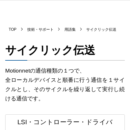
TOP
技術・サポート
用語集
サイクリック伝送
サイクリック伝送
Motionnetの通信種類の１つで、
全ローカルデバイスと順番に行う通信を１サイ
クルとし、そのサイクルを繰り返して実行し続
ける通信です。
LSI・コントローラー・ドライバ