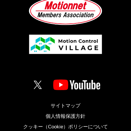
サイトマップ
個人情報保護方針
クッキー（Cookie）ポリシーについて