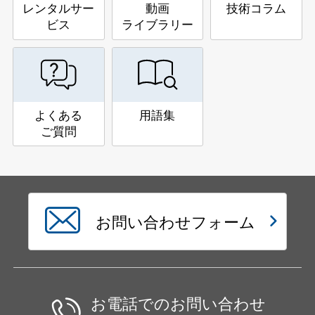
レンタルサー
動画
技術コラム
ビス
ライブラリー
よくある
用語集
ご質問
お問い合わせフォーム
お電話でのお問い合わせ