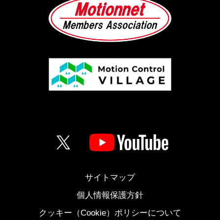
サイトマップ
個人情報保護方針
クッキー（Cookie）ポリシーについて