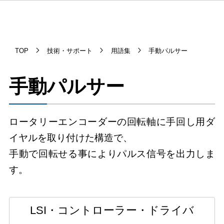
TOP
技術・サポート
用語集
手動パルサー
手動パルサー
ロータリーエンコーダーの回転軸に手回し用ダ
イヤルを取り付けた構造で、
手動で回転せる事によりパルス信号を出力しま
す。
LSI・コントローラー・ドライバ