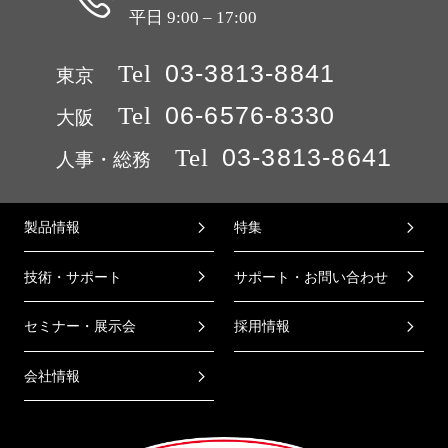
平日 9:00 – 17:00
Tel
03-3813-8841
東京
Tel
06-6576-8330
大阪
Tel
03-3813-8641
人事・総務
製品情報
特集
技術・サポート
サポート・お問い合わせ
セミナー・展示会
採用情報
会社情報