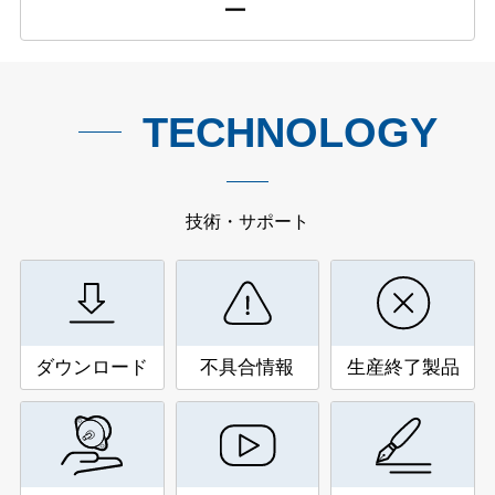
ー
TECHNOLOGY
技術・サポート
ダウンロード
不具合情報
生産終了製品