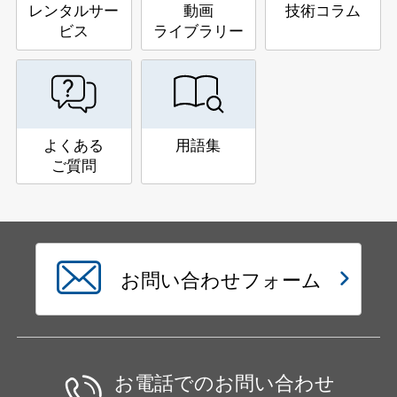
レンタルサー
動画
技術コラム
ビス
ライブラリー
よくある
用語集
ご質問
お問い合わせフォーム
お電話でのお問い合わせ