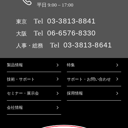
平日 9:00 – 17:00
Tel
03-3813-8841
東京
Tel
06-6576-8330
大阪
Tel
03-3813-8641
人事・総務
製品情報
特集
技術・サポート
サポート・お問い合わせ
セミナー・展示会
採用情報
会社情報