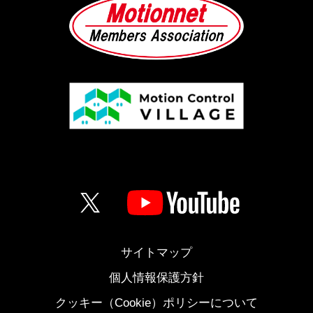
サイトマップ
個人情報保護方針
クッキー（Cookie）ポリシーについて