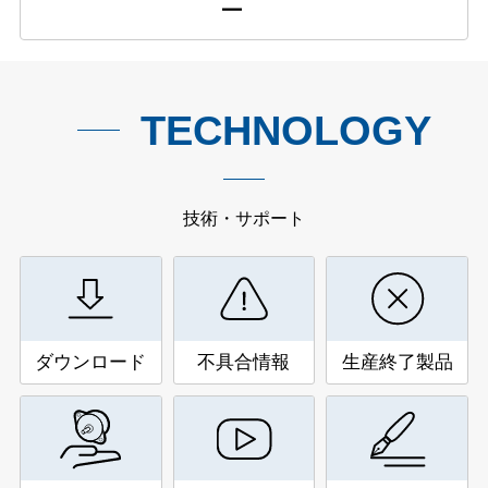
ー
TECHNOLOGY
技術・サポート
ダウンロード
不具合情報
生産終了製品