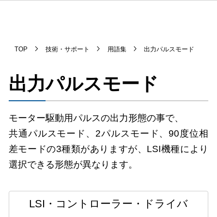
TOP
技術・サポート
用語集
出力パルスモード
出力パルスモード
モーター駆動用パルスの出力形態の事で、
共通パルスモード、2パルスモード、90度位相
差モードの3種類がありますが、LSI機種により
選択できる形態が異なります。
LSI・コントローラー・ドライバ