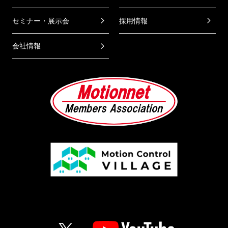
セミナー・展示会
採用情報
会社情報