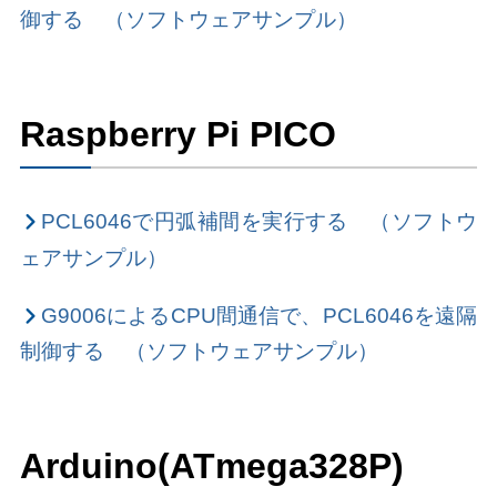
御する （ソフトウェアサンプル）
Raspberry Pi PICO
PCL6046で円弧補間を実行する （ソフトウ
ェアサンプル）
G9006によるCPU間通信で、PCL6046を遠隔
制御する （ソフトウェアサンプル）
Arduino(ATmega328P)