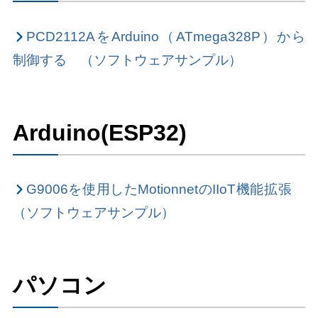
PCD2112AをArduino（ATmega328P）から
制御する （ソフトウェアサンプル）
Arduino(ESP32)
G9006を使用したMotionnetのIIoT機能拡張
（ソフトウェアサンプル）
パソコン