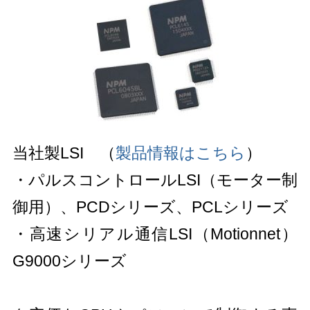
当社製LSI
（
製品情報はこちら
）
・パルスコントロールLSI（モーター制
御用）、PCDシリーズ、PCLシリーズ
・高速シリアル通信LSI（Motionnet）
G9000シリーズ