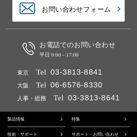
お問い合わせフォーム
お電話でのお問い合わせ
平日 9:00 – 17:00
Tel
03-3813-8841
東京
Tel
06-6576-8330
大阪
Tel
03-3813-8641
人事・総務
製品情報
特集
技術・サポート
サポート・お問い合わせ