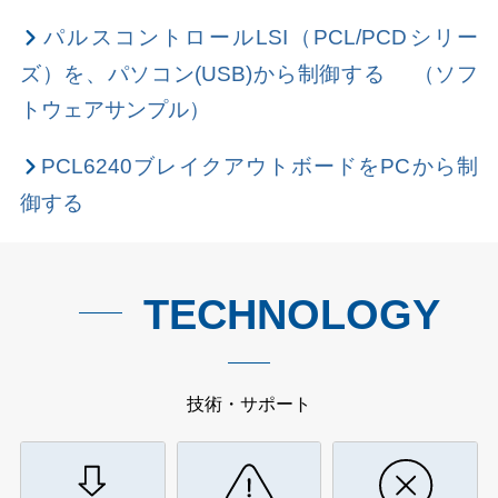
パルスコントロールLSI（PCL/PCDシリー
ズ）を、パソコン(USB)から制御する （ソフ
トウェアサンプル）
PCL6240ブレイクアウトボードをPCから制
御する
TECHNOLOGY
技術・サポート