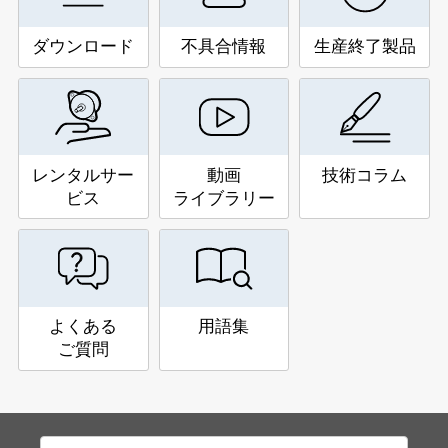
ダウンロード
不具合情報
生産終了製品
レンタルサー
動画
技術コラム
ビス
ライブラリー
よくある
用語集
ご質問