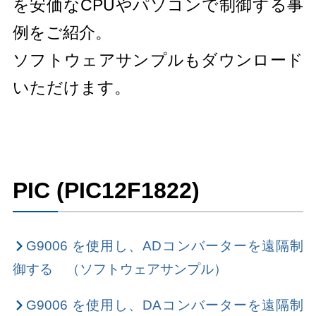
を安価なCPUやパソコンで制御する事
例をご紹介。
ソフトウェアサンプルもダウンロード
いただけます。
PIC (PIC12F1822)
G9006 を使用し、ADコンバーターを遠隔制
御する （ソフトウェアサンプル）
G9006 を使用し、DAコンバーターを遠隔制