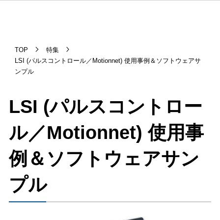
TOP
特集
LSI (パルスコントロール／Motionnet) 使用事例＆ソフトウェアサ
ンプル
LSI (パルスコントロー
ル／Motionnet) 使用事
例＆ソフトウェアサン
プル