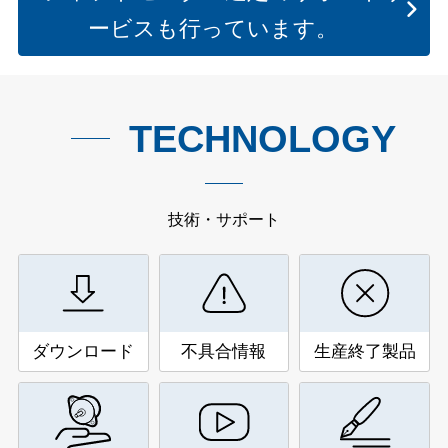
ービスも行っています。
TECHNOLOGY
技術・サポート
ダウンロード
不具合情報
生産終了製品