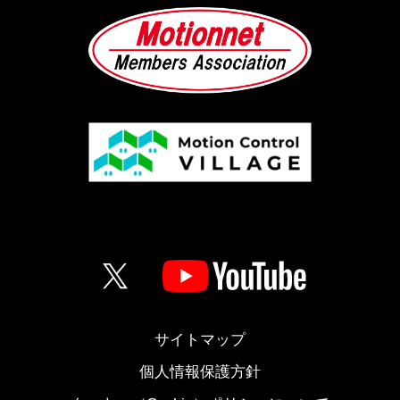
サイトマップ
個人情報保護方針