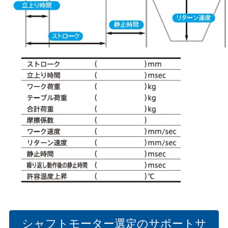
シャフトモーター選定のサポートサ