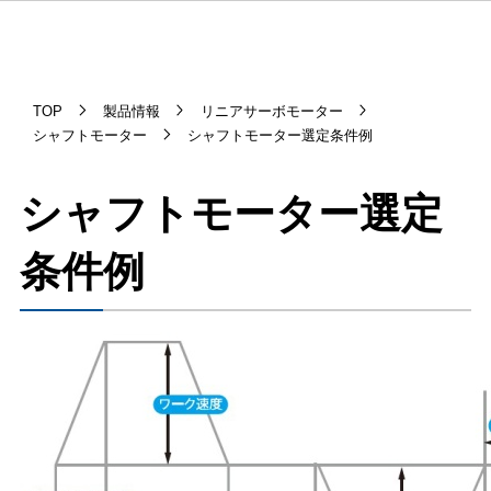
TOP
製品情報
リニアサーボモーター
シャフトモーター
シャフトモーター選定条件例
シャフトモーター選定
条件例