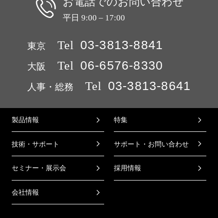
お電話でのお問い合わせ
平日 9:00 – 17:00
Tel
03-3813-8841
東京
Tel
06-6576-8330
大阪
Tel
03-3813-8641
人事・総務
製品情報
特集
技術・サポート
サポート・お問い合わせ
セミナー・展示会
採用情報
会社情報