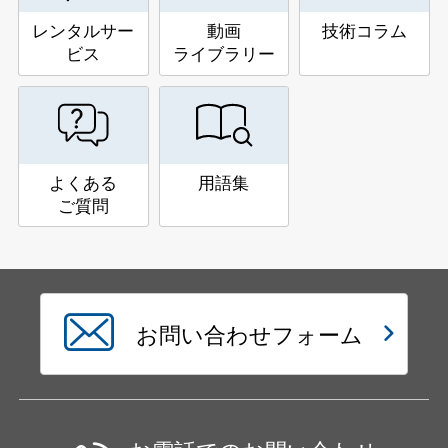
レンタルサー
動画
技術コラム
ビス
ライブラリー
よくある
用語集
ご質問
お問い合わせフォーム