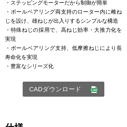
・ステッピングモーターだから制御が簡単
・ボールベアリング両支持のローター内に雌ね
じを設け、雄ねじが出入りするシンプルな構造
・特殊ねじの採用で、高ねじ効率・大推力化を
実現
・ボールベアリング支持、低摩擦ねじにより長
寿命化を実現
・豊富なシリーズ化
CADダウンロード