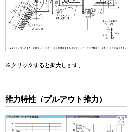
※クリックすると拡大します。
推力特性（プルアウト推力）