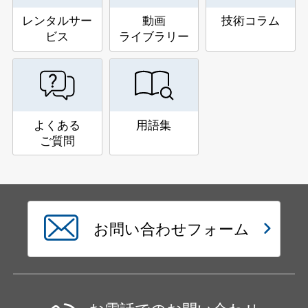
レンタルサー
動画
技術コラム
ビス
ライブラリー
よくある
用語集
ご質問
お問い合わせフォーム