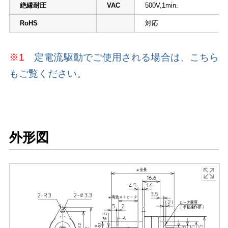
絶縁耐圧
VAC
500V,1min.
RoHS
対応
※1
定電流駆動でご使用される場合は、こちら
もご覧ください。
外形図