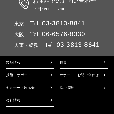
お電話でのお問い合わせ
平日 9:00 – 17:00
Tel
03-3813-8841
東京
Tel
06-6576-8330
大阪
Tel
03-3813-8641
人事・総務
製品情報
特集
技術・サポート
サポート・お問い合わせ
セミナー・展示会
採用情報
会社情報