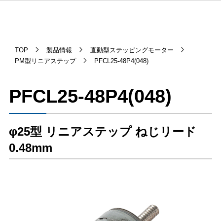
TOP
製品情報
直動型ステッピングモーター
PM型リニアステップ
PFCL25-48P4(048)
PFCL25-48P4(048)
φ25型 リニアステップ ねじリード
0.48mm