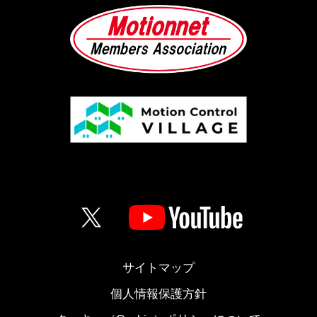
サイトマップ
個人情報保護方針