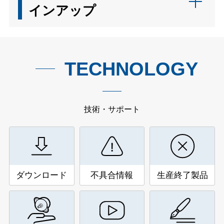
インアップ
TECHNOLOGY
技術・サポート
ダウンロード
不具合情報
生産終了製品