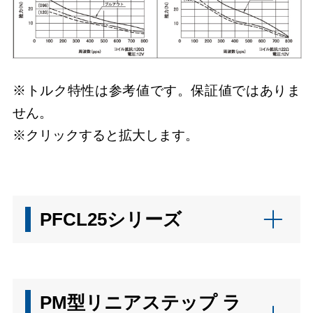
※トルク特性は参考値です。保証値ではありま
せん。
※クリックすると拡大します。
PFCL25シリーズ
PM型リニアステップ ラ