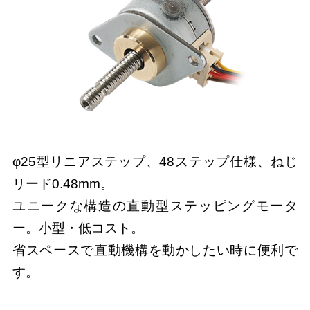
φ25型リニアステップ、48ステップ仕様、ねじ
リード0.48mm。
ユニークな構造の直動型ステッピングモータ
ー。小型・低コスト。
省スペースで直動機構を動かしたい時に便利で
す。