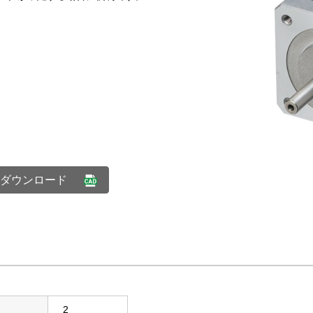
Dダウンロード
2