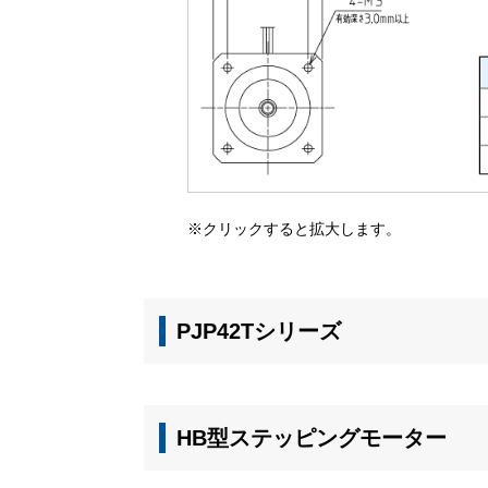
※クリックすると拡大します。
PJP42Tシリーズ
HB型ステッピングモーター