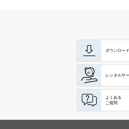
ダウンロー
レンタルサ
よくある
ご質問