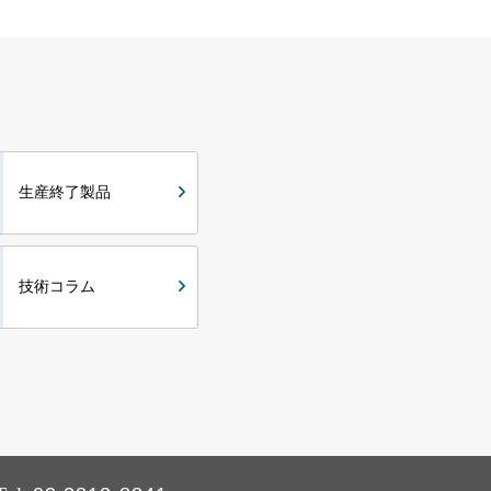
生産終了製品
技術コラム