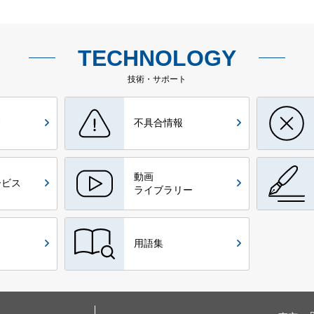
TECHNOLOGY
技術・サポート
ド
不具合情報
動画
ービス
ライブラリー
用語集