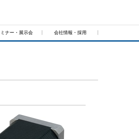
セミナー・展示会
会社情報・採用