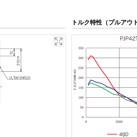
トルク特性（プルアウ