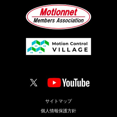
サイトマップ
個人情報保護方針