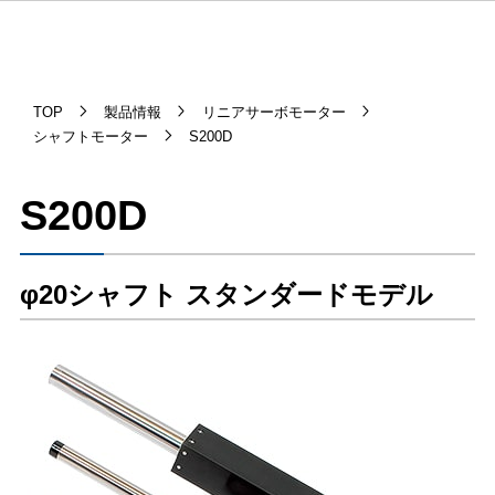
TOP
製品情報
リニアサーボモーター
シャフトモーター
S200D
S200D
φ20シャフト スタンダードモデル