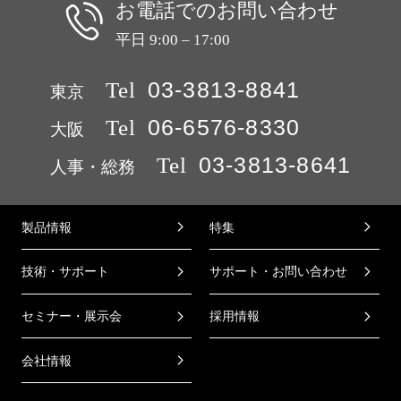
お電話でのお問い合わせ
平日 9:00 – 17:00
Tel
03-3813-8841
東京
Tel
06-6576-8330
大阪
Tel
03-3813-8641
人事・総務
製品情報
特集
技術・サポート
サポート・お問い合わせ
セミナー・展示会
採用情報
会社情報