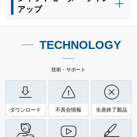
アップ
TECHNOLOGY
技術・サポート
ダウンロード
不具合情報
生産終了製品