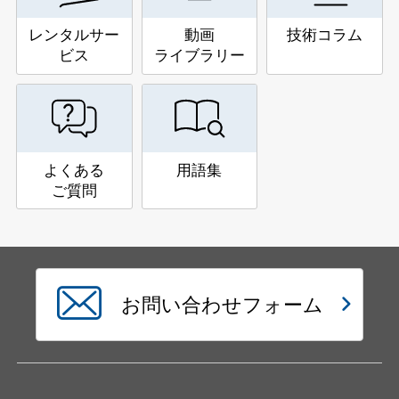
レンタルサー
動画
技術コラム
ビス
ライブラリー
よくある
用語集
ご質問
お問い合わせフォーム