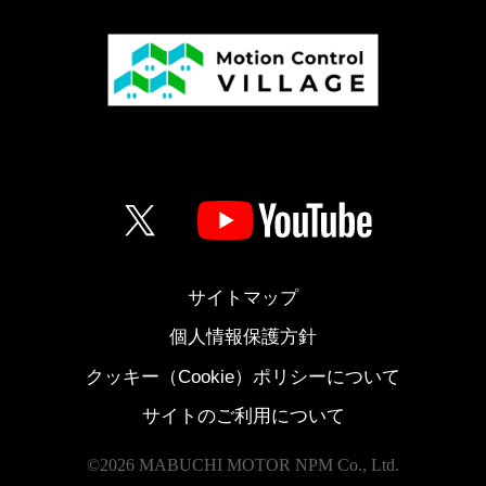
サイトマップ
個人情報保護方針
クッキー（Cookie）ポリシーについて
サイトのご利用について
©
2026 MABUCHI MOTOR NPM Co., Ltd.