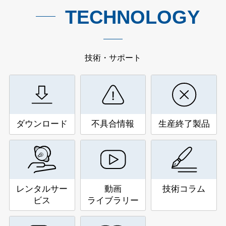
TECHNOLOGY
技術・サポート
ダウンロード
不具合情報
生産終了製品
レンタルサー
動画
技術コラム
ビス
ライブラリー