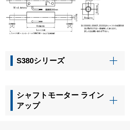
S380シリーズ
シャフトモーター ライン
アップ