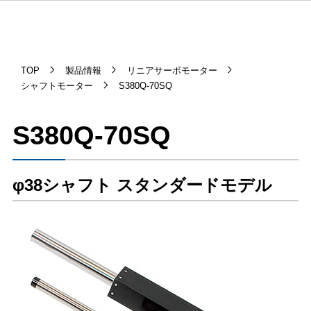
TOP
製品情報
リニアサーボモーター
シャフトモーター
S380Q-70SQ
S380Q-70SQ
φ38シャフト スタンダードモデル