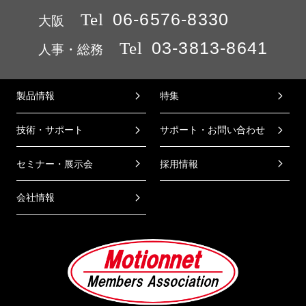
Tel
06-6576-8330
大阪
Tel
03-3813-8641
人事・総務
製品情報
特集
技術・サポート
サポート・お問い合わせ
セミナー・展示会
採用情報
会社情報