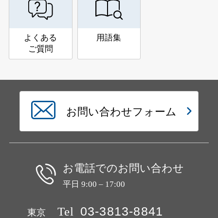
よくある
用語集
ご質問
お問い合わせフォーム
お電話でのお問い合わせ
平日 9:00 – 17:00
Tel
03-3813-8841
東京