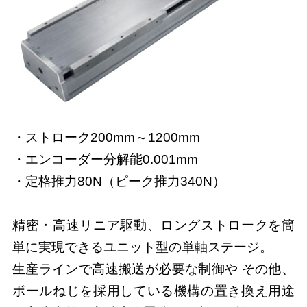
・ストローク200mm～1200mm
・エンコーダー分解能0.001mm
・定格推力80N（ピーク推力340N）
精密・高速リニア駆動、ロングストロークを簡
単に実現できるユニット型の単軸ステージ。
生産ラインで高速搬送が必要な制御や その他、
ボールねじを採用している機構の置き換え用途