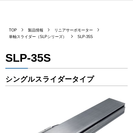
TOP
製品情報
リニアサーボモーター
単軸スライダー（SLPシリーズ）
SLP-35S
SLP-35S
シングルスライダータイプ