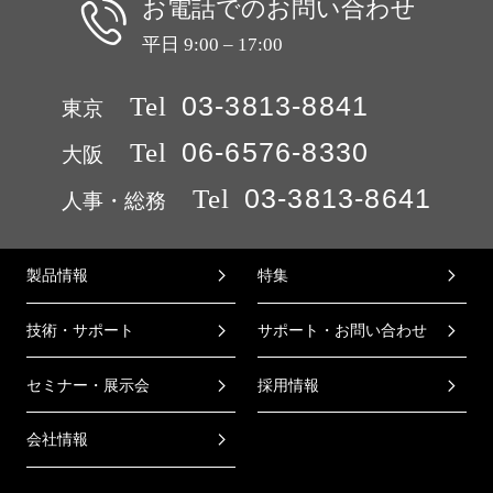
お電話でのお問い合わせ
平日 9:00 – 17:00
Tel
03-3813-8841
東京
Tel
06-6576-8330
大阪
Tel
03-3813-8641
人事・総務
製品情報
特集
技術・サポート
サポート・お問い合わせ
セミナー・展示会
採用情報
会社情報