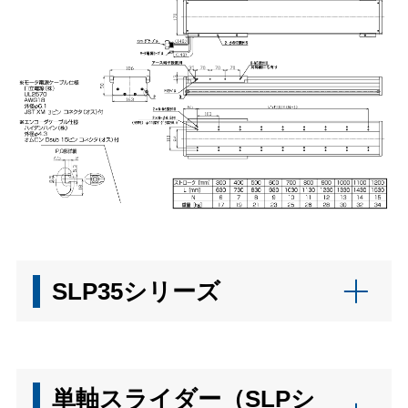
SLP35シリーズ
単軸スライダー（SLPシ