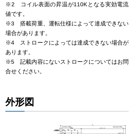
※2 コイル表面の昇温が110Kとなる実効電流
値です。
※3 搭載荷重、運転仕様によって達成できない
場合があります。
※4 ストロークによっては達成できない場合が
あります。
※5 記載内容にないストロークについてはお問
合せください。
外形図