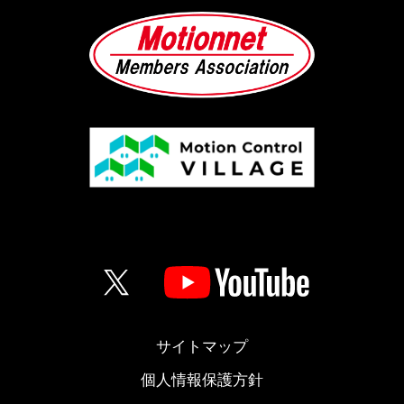
サイトマップ
個人情報保護方針