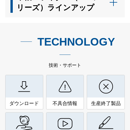
リーズ）ラインアップ
TECHNOLOGY
技術・サポート
ダウンロード
不具合情報
生産終了製品