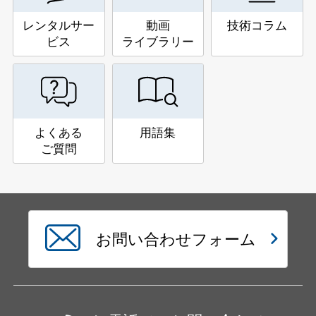
レンタルサー
動画
技術コラム
ビス
ライブラリー
よくある
用語集
ご質問
お問い合わせフォーム