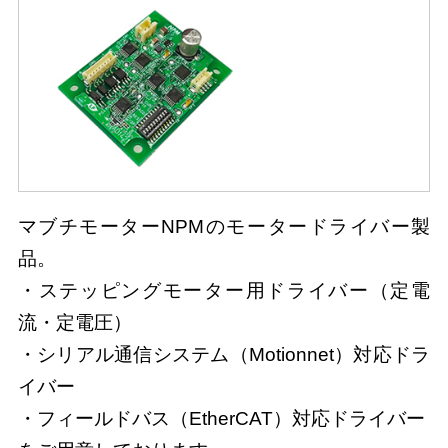
マブチモーターNPMのモータードライバー製
品。
・ステッピングモーター用ドライバー（定電
流・定電圧）
・シリアル通信システム（Motionnet）対応ドラ
イバー
・フィールドバス（EtherCAT）対応ドライバー