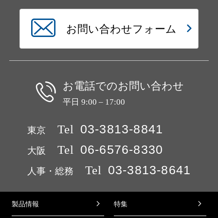
お問い合わせフォーム
お電話でのお問い合わせ
平日 9:00 – 17:00
Tel
03-3813-8841
東京
Tel
06-6576-8330
大阪
Tel
03-3813-8641
人事・総務
製品情報
特集