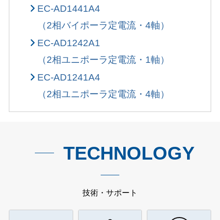
EC-AD1441A4
（2相バイポーラ定電流・4軸）
EC-AD1242A1
（2相ユニポーラ定電流・1軸）
EC-AD1241A4
（2相ユニポーラ定電流・4軸）
TECHNOLOGY
技術・サポート