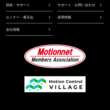
技術・サポート
サポート・お問い合わせ
セミナー・展示会
採用情報
会社情報