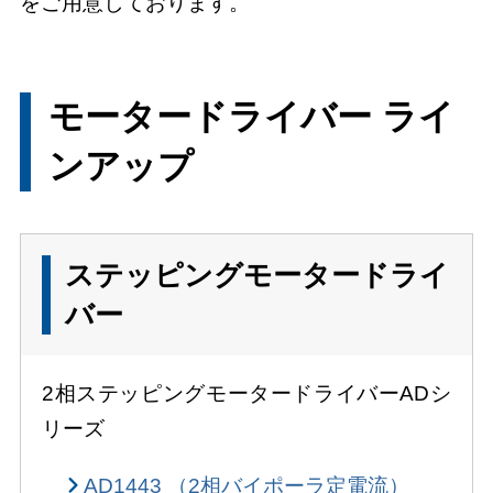
をご用意しております。
モータードライバー ライ
ンアップ
ステッピングモータードライ
バー
2相ステッピングモータードライバーADシ
リーズ
AD1443 （2相バイポーラ定電流）