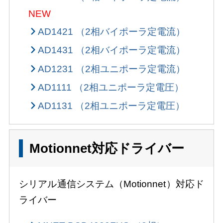
NEW
AD1421 （2相バイポーラ定電流）
AD1431 （2相バイポーラ定電流）
AD1231 （2相ユニポーラ定電流）
AD1111 （2相ユニポーラ定電圧）
AD1131 （2相ユニポーラ定電圧）
Motionnet対応ドライバー
シリアル通信システム（Motionnet）対応ド
ライバー