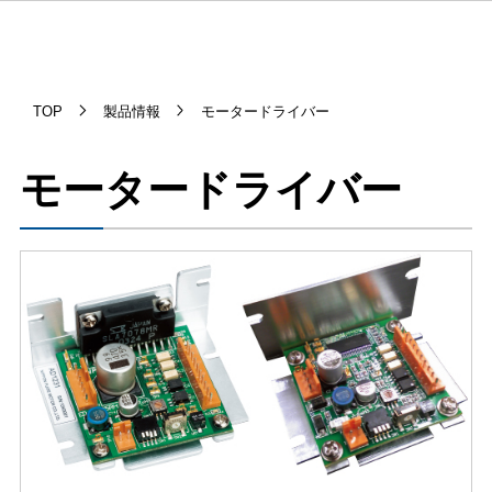
TOP
製品情報
モータードライバー
モータードライバー