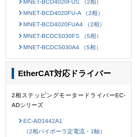
MNET-BCD4020FUS （2相）
MNET-BCD4020FU-A （2相）
MNET-BCD4020FUA4 （2相）
MNET-BCDC5030FS （5相）
MNET-BCDC5030A4 （5相）
EtherCAT対応ドライバー
2相ステッピングモータードライバーEC-
ADシリーズ
EC-AD1442A1
（2相バイポーラ定電流・1軸）