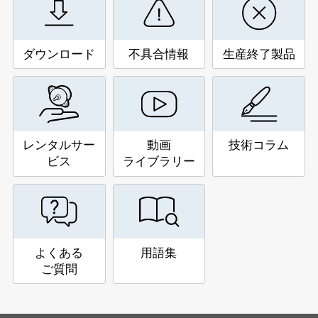
ダウンロード
不具合情報
生産終了製品
レンタルサー
動画
技術コラム
ビス
ライブラリー
よくある
用語集
ご質問