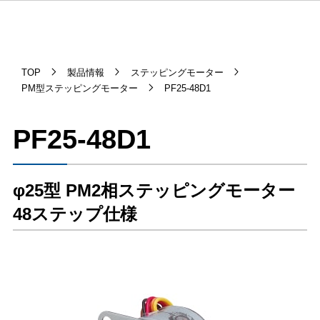
TOP
製品情報
ステッピングモーター
PM型ステッピングモーター
PF25-48D1
PF25-48D1
φ25型 PM2相ステッピングモーター
48ステップ仕様