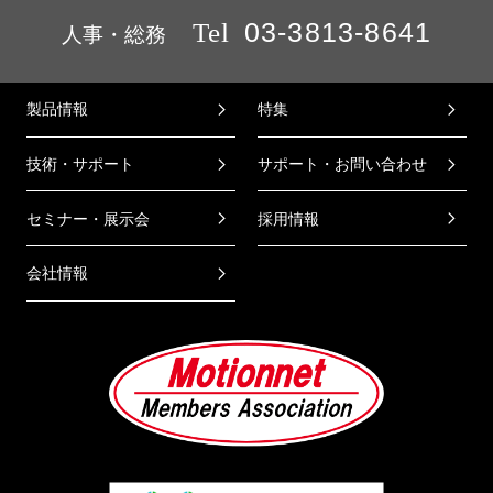
Tel
03-3813-8641
人事・総務
製品情報
特集
技術・サポート
サポート・お問い合わせ
セミナー・展示会
採用情報
会社情報