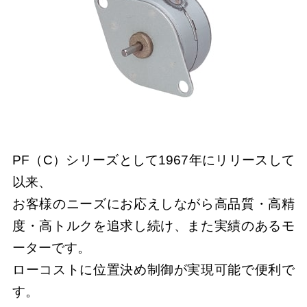
PF（C）シリーズとして1967年にリリースして
以来、
お客様のニーズにお応えしながら高品質・高精
度・高トルクを追求し続け、また実績のあるモ
ーターです。
ローコストに位置決め制御が実現可能で便利で
す。