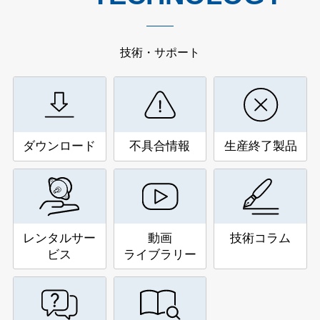
技術・サポート
ダウンロード
不具合情報
生産終了製品
レンタルサー
動画
技術コラム
ビス
ライブラリー