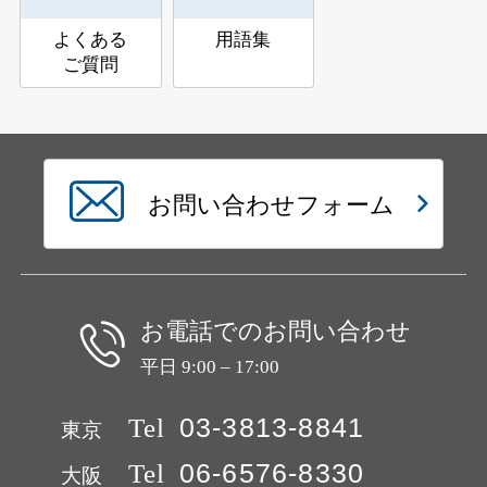
よくある
用語集
ご質問
お問い合わせフォーム
お電話でのお問い合わせ
平日 9:00 – 17:00
Tel
03-3813-8841
東京
Tel
06-6576-8330
大阪