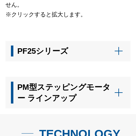
せん。
※クリックすると拡大します。
PF25シリーズ
PM型ステッピングモータ
ー ラインアップ
TECHNOLOGY