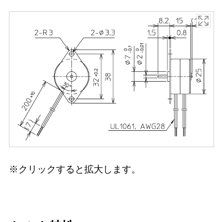
※クリックすると拡大します。