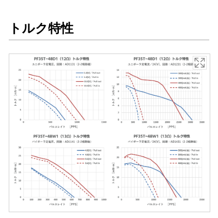
トルク特性