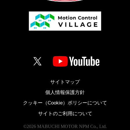
サイトマップ
個人情報保護方針
クッキー（Cookie）ポリシーについて
サイトのご利用について
©
2026 MABUCHI MOTOR NPM Co., Ltd.