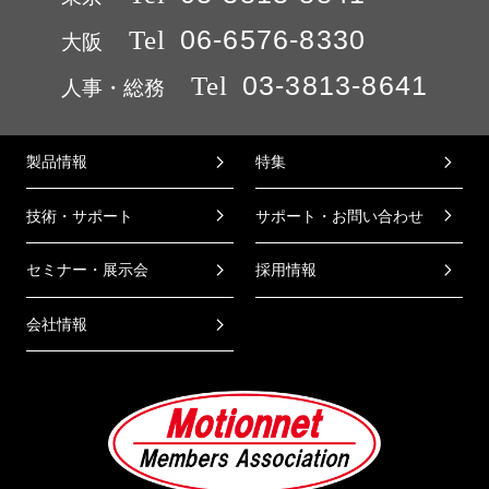
Tel
06-6576-8330
大阪
Tel
03-3813-8641
人事・総務
製品情報
特集
技術・サポート
サポート・お問い合わせ
セミナー・展示会
採用情報
会社情報