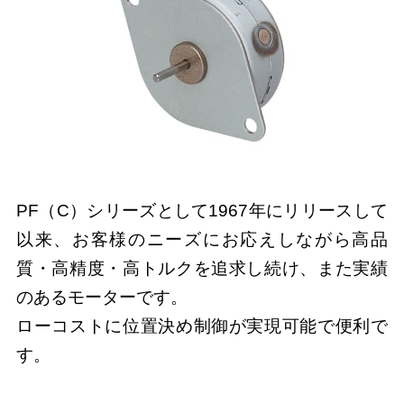
PF（C）シリーズとして1967年にリリースして
以来、お客様のニーズにお応えしながら高品
質・高精度・高トルクを追求し続け、また実績
のあるモーターです。
ローコストに位置決め制御が実現可能で便利で
す。