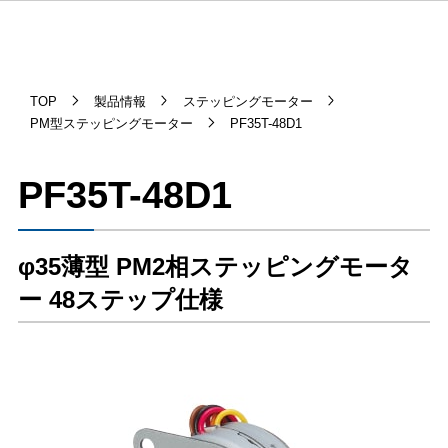
TOP
製品情報
ステッピングモーター
PM型ステッピングモーター
PF35T-48D1
PF35T-48D1
φ35薄型 PM2相ステッピングモータ
ー 48ステップ仕様