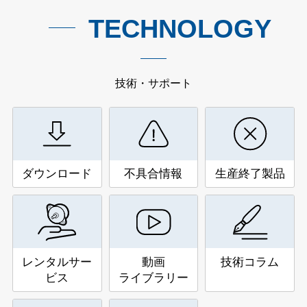
TECHNOLOGY
技術・サポート
ダウンロード
不具合情報
生産終了製品
レンタルサー
動画
技術コラム
ビス
ライブラリー