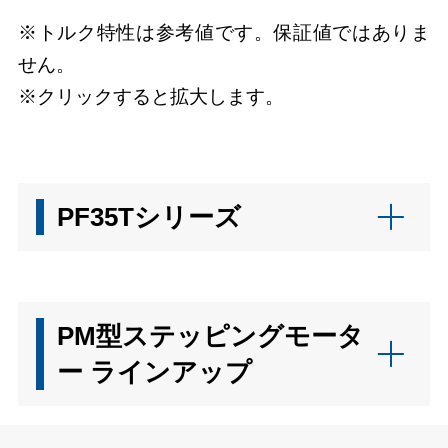
※トルク特性は参考値です。保証値ではありま
せん。
※クリックすると拡大します。
PF35Tシリーズ
PM型ステッピングモータ
ー ラインアップ