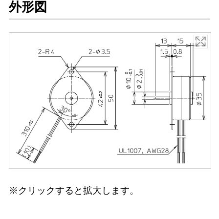
外形図
※クリックすると拡大します。