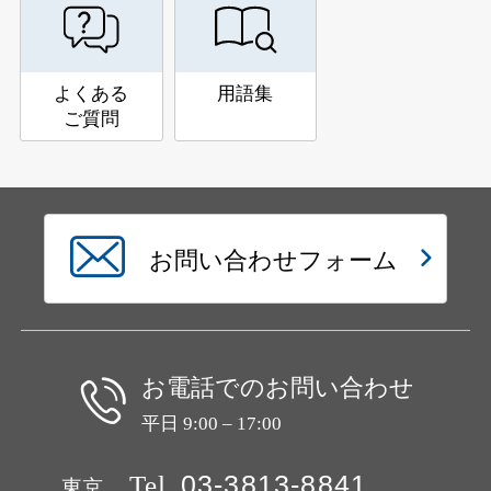
よくある
用語集
ご質問
お問い合わせフォーム
お電話でのお問い合わせ
平日 9:00 – 17:00
Tel
03-3813-8841
東京