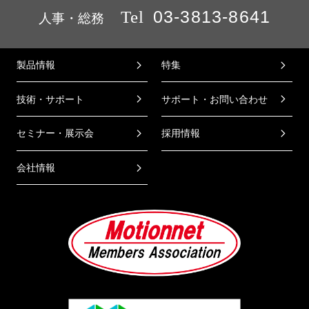
Tel
03-3813-8641
人事・総務
製品情報
特集
技術・サポート
サポート・お問い合わせ
セミナー・展示会
採用情報
会社情報