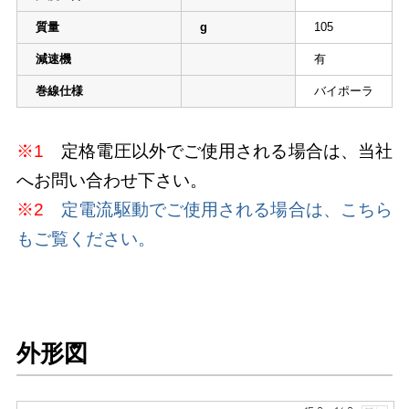
質量
g
105
減速機
有
巻線仕様
バイポーラ
※1
定格電圧以外でご使用される場合は、当社
へお問い合わせ下さい。
※2
定電流駆動でご使用される場合は、こちら
もご覧ください。
外形図