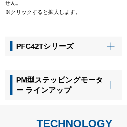
せん。
※クリックすると拡大します。
PFC42Tシリーズ
PM型ステッピングモータ
ー ラインアップ
TECHNOLOGY