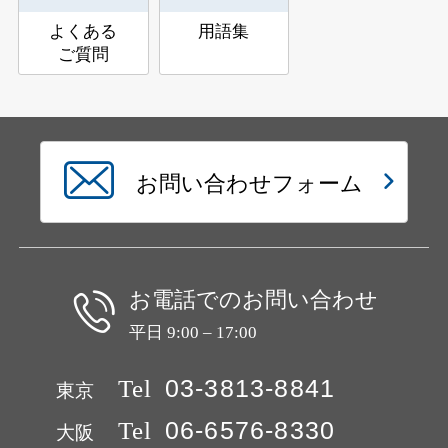
よくある
用語集
ご質問
お問い合わせフォーム
お電話でのお問い合わせ
平日 9:00 – 17:00
Tel
03-3813-8841
東京
Tel
06-6576-8330
大阪