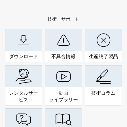
技術・サポート
ダウンロード
不具合情報
生産終了製品
レンタルサー
動画
技術コラム
ビス
ライブラリー