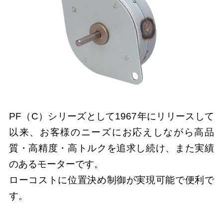
PF（C）シリーズとして1967年にリリースして
以来、お客様のニーズにお応えしながら高品
質・高精度・高トルクを追求し続け、また実績
のあるモーターです。
ローコストに位置決め制御が実現可能で便利で
す。