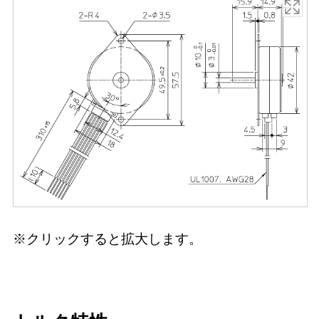
※クリックすると拡大します。