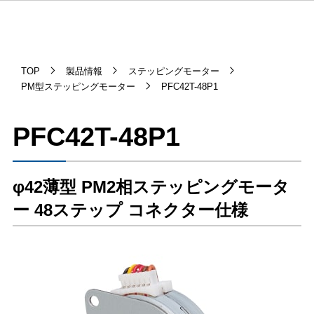
TOP
製品情報
ステッピングモーター
PM型ステッピングモーター
PFC42T-48P1
PFC42T-48P1
φ42薄型 PM2相ステッピングモータ
ー 48ステップ コネクター仕様