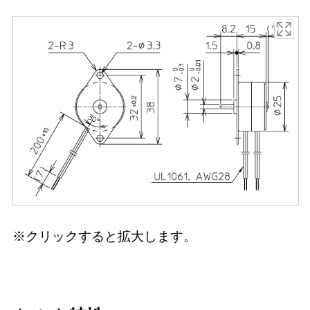
※クリックすると拡大します。