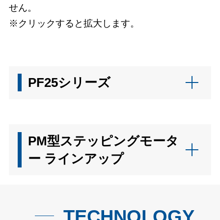
せん。
※クリックすると拡大します。
PF25シリーズ
PM型ステッピングモータ
ー ラインアップ
TECHNOLOGY