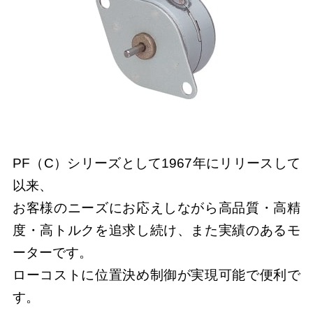
PF（C）シリーズとして1967年にリリースして
以来、
お客様のニーズにお応えしながら高品質・高精
度・高トルクを追求し続け、また実績のあるモ
ーターです。
ローコストに位置決め制御が実現可能で便利で
す。