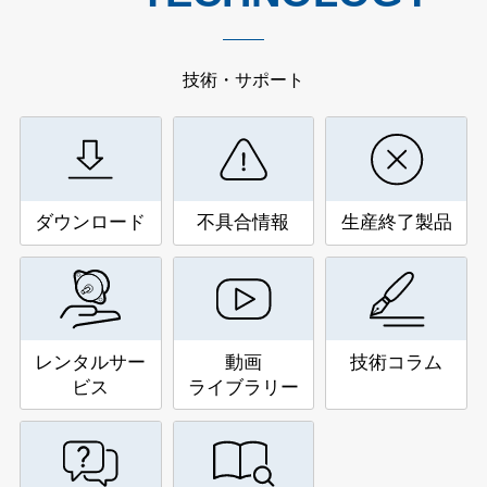
技術・サポート
ダウンロード
不具合情報
生産終了製品
レンタルサー
動画
技術コラム
ビス
ライブラリー