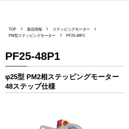
TOP
製品情報
ステッピングモーター
PM型ステッピングモーター
PF25-48P1
PF25-48P1
φ25型 PM2相ステッピングモーター
48ステップ仕様