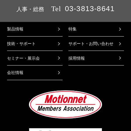
Tel
03-3813-8641
人事・総務
製品情報
特集
技術・サポート
サポート・お問い合わせ
セミナー・展示会
採用情報
会社情報