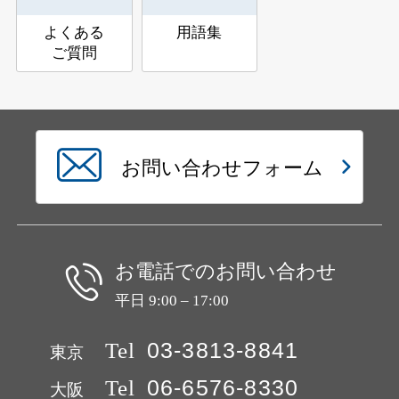
よくある
用語集
ご質問
お問い合わせフォーム
お電話でのお問い合わせ
平日 9:00 – 17:00
Tel
03-3813-8841
東京
Tel
06-6576-8330
大阪